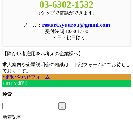
03-6302-1532
(タップで電話ができます)
restart.syuurou@gmail.com
メール：
受付時間 10:00-17:00
［土・日・祝日除く］
【障がい者雇用をお考えの企業様へ】
求人案内や企業説明会の相談は、下記フォームにてお待ちし
ております。
お問い合わせフォーム
LINEで相談
検索
新着記事