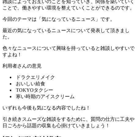
雑談によってお互いのことを知っていき、関係を築いていく
ことで、働きやすい環境を整えていくことができるのです。
今回のテーマは
「気になっているニュース」
です。
最近の気になっているニュースについて発表して頂きまし
た。
色々なニュースについて興味を持っていると雑談しやすいで
すよね！
利用者さんの意見
ドラクエリメイク
おいしい給食
TOKYOタクシー
寒い時期のアイスクリーム
いずれも今後も気になる内容でしたね！
引き続きスムーズな雑談をするために、質問の仕方に工夫や
日ごろから話題の収集も心掛けていきましょう！