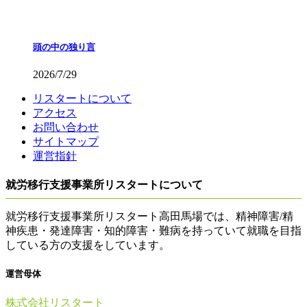
頭の中の独り言
2026/7/29
リスタートについて
アクセス
お問い合わせ
サイトマップ
運営指針
就労移行支援事業所リスタートについて
就労移行支援事業所リスタート高田馬場では、精神障害/精
神疾患・発達障害・知的障害・難病を持っていて就職を目指
している方の支援をしています。
運営母体
株式会社リスタート