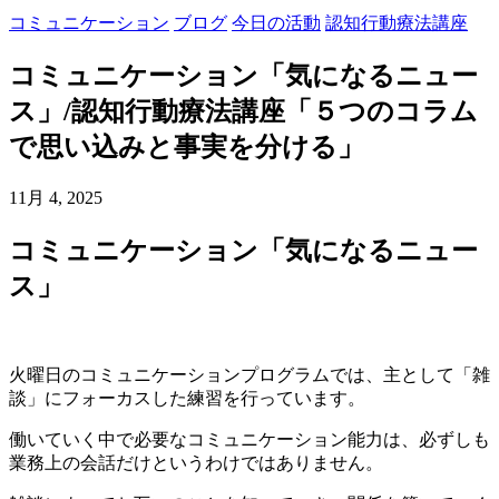
コミュニケーション
ブログ
今日の活動
認知行動療法講座
コミュニケーション「気になるニュー
ス」/認知行動療法講座「５つのコラム
で思い込みと事実を分ける」
11月 4, 2025
コミュニケーション「気になるニュー
ス」
火曜日のコミュニケーションプログラムでは、主として
「雑
談」
にフォーカスした練習を行っています。
働いていく中で必要なコミュニケーション能力は、必ずしも
業務上の会話だけというわけではありません。