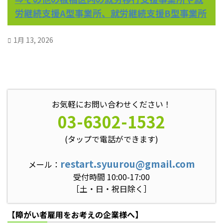
労継続支援A型事業所、就労継続支援B型事業所
1月 13, 2026
お気軽にお問い合わせください！
03-6302-1532
(タップで電話ができます)
restart.syuurou@gmail.com
メール：
受付時間 10:00-17:00
［土・日・祝日除く］
【障がい者雇用をお考えの企業様へ】