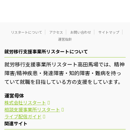
リスタートについて
アクセス
お問い合わせ
サイトマップ
運営指針
就労移行支援事業所リスタートについて
就労移行支援事業所リスタート高田馬場では、精神
障害/精神疾患・発達障害・知的障害・難病を持っ
ていて就職を目指している方の支援をしています。
運営母体
株式会社リスタート
相談支援事業所リスタート
ライブ配信ガイド
関連サイト