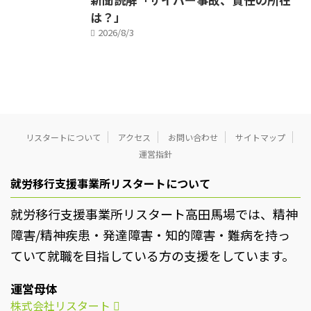
は？」
2026/8/3
リスタートについて
アクセス
お問い合わせ
サイトマップ
運営指針
就労移行支援事業所リスタートについて
就労移行支援事業所リスタート高田馬場では、精神
障害/精神疾患・発達障害・知的障害・難病を持っ
ていて就職を目指している方の支援をしています。
運営母体
株式会社リスタート