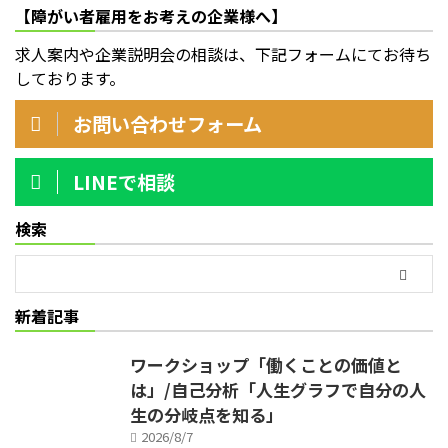
【障がい者雇用をお考えの企業様へ】
求人案内や企業説明会の相談は、下記フォームにてお待ち
しております。
お問い合わせフォーム
LINEで相談
検索
新着記事
ワークショップ「働くことの価値と
は」/自己分析「人生グラフで自分の人
生の分岐点を知る」
2026/8/7