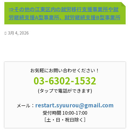
⇒その他の江東区内の就労移行支援事業所や就
労継続支援A型事業所、就労継続支援B型事業所
3月 4, 2026
お気軽にお問い合わせください！
03-6302-1532
(タップで電話ができます)
restart.syuurou@gmail.com
メール：
受付時間 10:00-17:00
［土・日・祝日除く］