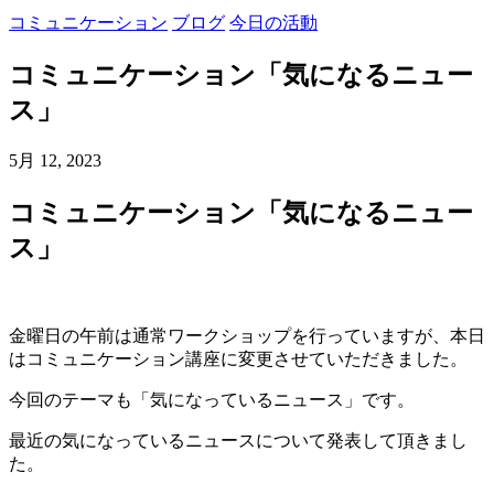
コミュニケーション
ブログ
今日の活動
コミュニケーション「気になるニュー
ス」
5月 12, 2023
コミュニケーション「気になるニュー
ス」
金曜日の午前は通常ワークショップを行っていますが、本日
はコミュニケーション講座に変更させていただきました。
今回のテーマも「気になっているニュース」です。
最近の気になっているニュースについて発表して頂きまし
た。