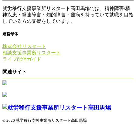
就労移行支援事業所リスタート高田馬場では、精神障害/精
神疾患・発達障害・知的障害・難病を持っていて就職を目指
している方の支援をしています。
運営母体
株式会社リスタート
相談支援事業所リスタート
ライブ配信ガイド
関連サイト
© 2026 就労移行支援事業所リスタート高田馬場