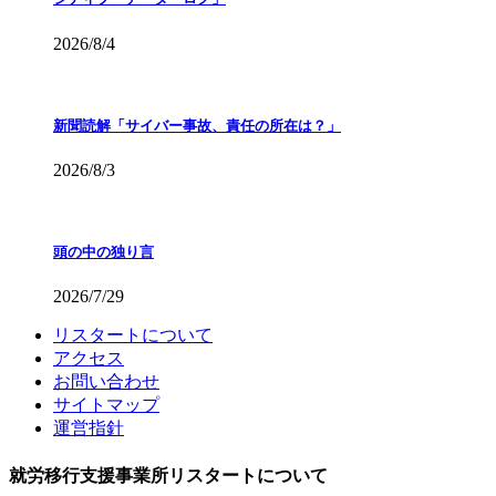
2026/8/4
新聞読解「サイバー事故、責任の所在は？」
2026/8/3
頭の中の独り言
2026/7/29
リスタートについて
アクセス
お問い合わせ
サイトマップ
運営指針
就労移行支援事業所リスタートについて