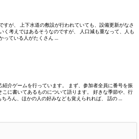
ですが、 上下水道の敷設が行われていても、設備更新がなさ
ていく考えではあるそうなのですが、 人口減も重なって、人も
ている人がたくさん ...
己紹介ゲームを行っています。 まず、参加者全員に番号を振
そこに書いてあるものについて語ります。 好きな季節や、行
ちろん、ほかの人の好みなども覚えられれば、 話の ...