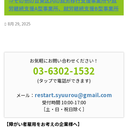
⇒その他の台東区内の就労移行支援事業所や就
労継続支援A型事業所、就労継続支援B型事業所
8月 29, 2025
お気軽にお問い合わせください！
03-6302-1532
(タップで電話ができます)
restart.syuurou@gmail.com
メール：
受付時間 10:00-17:00
［土・日・祝日除く］
【障がい者雇用をお考えの企業様へ】