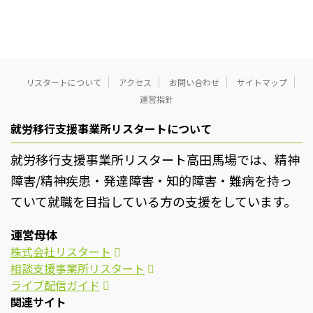
リスタートについて
アクセス
お問い合わせ
サイトマップ
運営指針
就労移行支援事業所リスタートについて
就労移行支援事業所リスタート高田馬場では、精神
障害/精神疾患・発達障害・知的障害・難病を持っ
ていて就職を目指している方の支援をしています。
運営母体
株式会社リスタート
相談支援事業所リスタート
ライブ配信ガイド
関連サイト