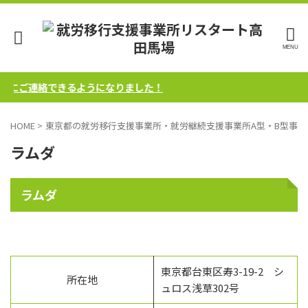
軽にご連絡できるようになりました！
HOME
>
東京都の就労移行支援事業所・就労継続支援事業所A型・B型事業
ラムダ
ラムダ
東京都台東区寿3-19-2 シ
所在地
ュロス浅草302号