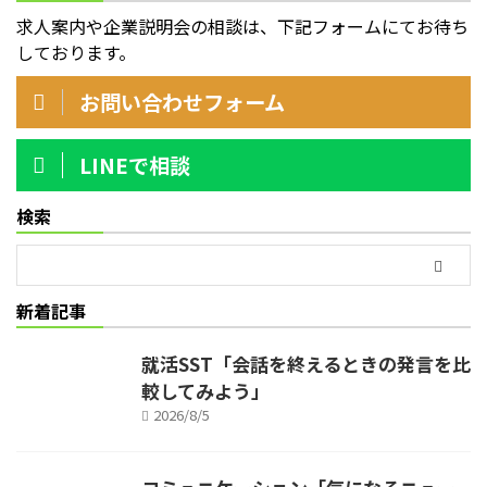
求人案内や企業説明会の相談は、下記フォームにてお待ち
しております。
お問い合わせフォーム
LINEで相談
検索
新着記事
就活SST「会話を終えるときの発言を比
較してみよう」
2026/8/5