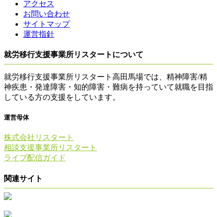
アクセス
お問い合わせ
サイトマップ
運営指針
就労移行支援事業所リスタートについて
就労移行支援事業所リスタート高田馬場では、精神障害/精
神疾患・発達障害・知的障害・難病を持っていて就職を目指
している方の支援をしています。
運営母体
株式会社リスタート
相談支援事業所リスタート
ライブ配信ガイド
関連サイト