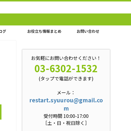
ログ
お役立ち情報まとめ
お問い合わせ
お気軽にお問い合わせください！
03-6302-1532
(タップで電話ができます)
メール：
restart.syuurou@gmail.co
m
受付時間 10:00-17:00
［土・日・祝日除く］