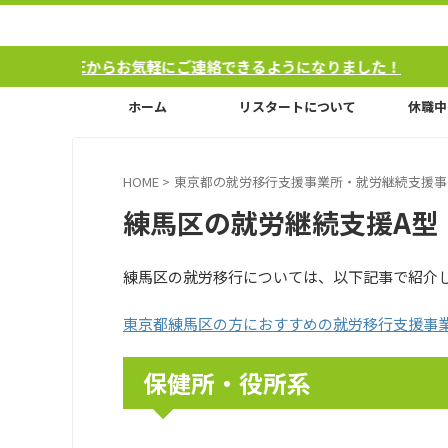
お気軽にご連絡できるようになりました！
ホーム
リスタートについて
休職中
HOME
>
東京都の就労移行支援事業所・就労継続支援事
練馬区の就労継続支援A型
練馬区の就労移行については、以下記事で紹介
東京都練馬区の方におすすめの就労移行支援事
保健所・役所系