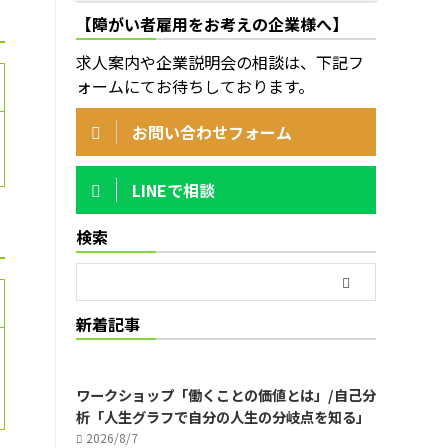
【障がい者雇用をお考えの企業様へ】
求人案内や企業説明会の相談は、下記フ
ォームにてお待ちしております。
お問い合わせフォーム
LINEで相談
検索
新着記事
ワークショップ「働くことの価値とは」/自己分
析「人生グラフで自分の人生の分岐点を知る」
2026/8/7