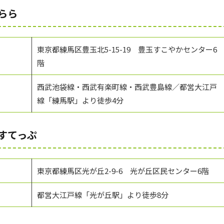
らら
東京都練馬区豊玉北5-15-19 豊玉すこやかセンター6
階
西武池袋線・西武有楽町線・西武豊島線／都営大江戸
線「練馬駅」より徒歩4分
すてっぷ
東京都練馬区光が丘2-9-6 光が丘区民センター6階
都営大江戸線「光が丘駅」より徒歩8分