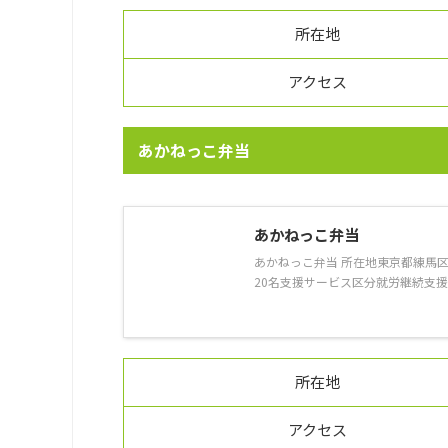
所在地
アクセス
あかねっこ弁当
あかねっこ弁当
あかねっこ弁当 所在地東京都練馬区
20名支援サービス区分就労継続支援A型
所在地
アクセス