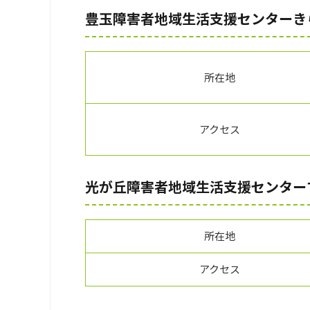
豊玉障害者地域生活支援センターき
所在地
アクセス
光が丘障害者地域生活支援センター
所在地
アクセス