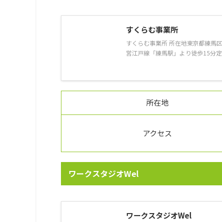
すくらむ事業所
すくらむ事業所 所在地東京都練馬区豊
営江戸線「練馬駅」より徒歩15分定
所在地
アクセス
ワークスタジオWel
ワークスタジオWel