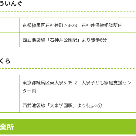
ういんぐ
京都練馬区石神井町7-3-28 石神井保健相談所内
西武池袋線「石神井公園駅」より徒歩6分
くら
東京都練馬区東大泉5-35-2 大泉子ども家庭支援セン
ター内
西武池袋線「大泉学園駅」より徒歩5分
業所