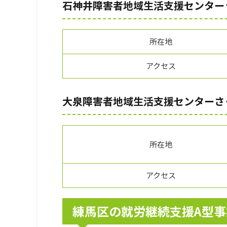
石神井障害者地域生活支援センター
所在地
アクセス
大泉障害者地域生活支援センターさ
所在地
アクセス
練馬区の就労継続支援A型事