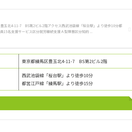
玉北4-11-7 BS第2ビル2階アクセス西武池袋線「桜台駅」より徒歩10分都
員15名支援サービス区分就労継続支援Ａ型障害区分知的 ...
東京都練馬区豊玉北4-11-7 BS第2ビル2階
西武池袋線「桜台駅」より徒歩10分
都営江戸線「練馬駅」より徒歩15分