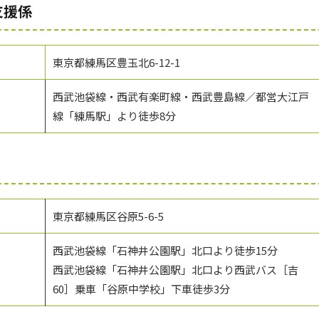
支援係
東京都練馬区豊玉北6-12-1
西武池袋線・西武有楽町線・西武豊島線／都営大江戸
線「練馬駅」より徒歩8分
東京都練馬区谷原5-6-5
西武池袋線「石神井公園駅」北口より徒歩15分
西武池袋線「石神井公園駅」北口より西武バス［吉
60］乗車「谷原中学校」下車徒歩3分