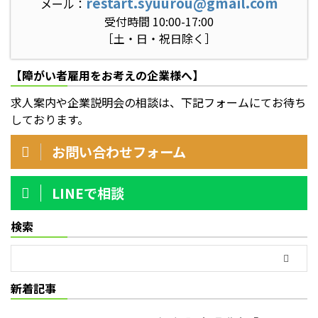
restart.syuurou@gmail.com
メール：
受付時間 10:00-17:00
［土・日・祝日除く］
【障がい者雇用をお考えの企業様へ】
求人案内や企業説明会の相談は、下記フォームにてお待ち
しております。
お問い合わせフォーム
LINEで相談
検索
新着記事