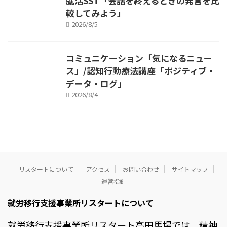
就活SST「会話を終えるときの発言を比
較してみよう」
2026/8/5
コミュニケーション「気になるニュー
ス」/認知行動療法講座「ポジティブ・
データ・ログ」
2026/8/4
リスタートについて
アクセス
お問い合わせ
サイトマップ
運営指針
就労移行支援事業所リスタートについて
就労移行支援事業所リスタート高田馬場では、精神