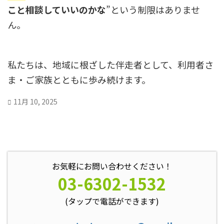
こと相談していいのかな
”という制限はありませ
ん。
私たちは、地域に根ざした伴走者として、利用者さ
ま・ご家族とともに歩み続けます。
11月 10, 2025
お気軽にお問い合わせください！
03-6302-1532
(タップで電話ができます)