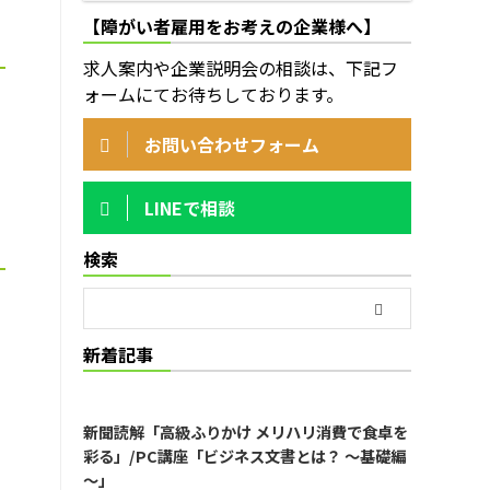
【障がい者雇用をお考えの企業様へ】
求人案内や企業説明会の相談は、下記フ
ォームにてお待ちしております。
お問い合わせフォーム
LINEで相談
検索
新着記事
新聞読解「高級ふりかけ メリハリ消費で食卓を
彩る」/PC講座「ビジネス文書とは？ ～基礎編
～」