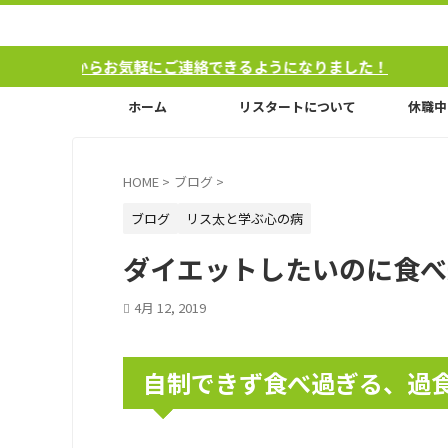
らお気軽にご連絡できるようになりました！
ホーム
リスタートについて
休職中
HOME
>
ブログ
>
ブログ
リス太と学ぶ心の病
ダイエットしたいのに食べ
4月 12, 2019
自制できず食べ過ぎる、過