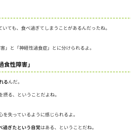
ていても、食べ過ぎてしまうことがあるんだったね。
障害」と「神経性過食症」とに分けられるよ。
過食性障害」
れる
んだ。
を摂る、ということだよね。
心を失っているように感じられるよ。
べ過ぎたという自覚
はある、ということだね。