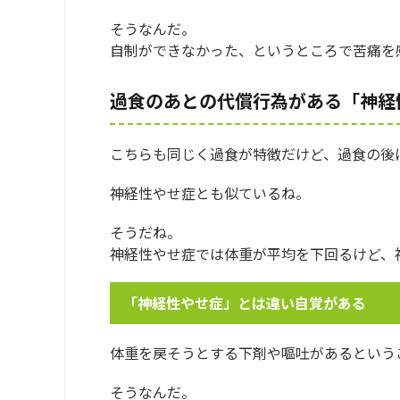
そうなんだ。
自制ができなかった、というところで苦痛を
過食のあとの代償行為がある「神経
こちらも同じく過食が特徴だけど、過食の後
神経性やせ症とも似ているね。
そうだね。
神経性やせ症では体重が平均を下回るけど、
「神経性やせ症」とは違い自覚がある
体重を戻そうとする下剤や嘔吐があるという
そうなんだ。