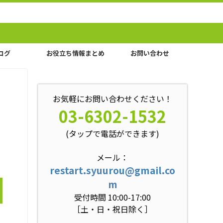
ログ
お役立ち情報まとめ
お問い合わせ
お気軽にお問い合わせください！
03-6302-1532
(タップで電話ができます)
メール：
restart.syuurou@gmail.co
m
受付時間 10:00-17:00
［土・日・祝日除く］