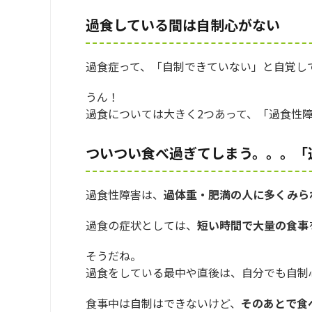
過食している間は自制心がない
過食症って、「自制できていない」と自覚し
うん！
過食については大きく2つあって、「過食性
ついつい食べ過ぎてしまう。。。「
過食性障害は、
過体重・肥満の人に多くみら
過食の症状としては、
短い時間で大量の食事
そうだね。
過食をしている最中や直後は、自分でも自制
食事中は自制はできないけど、
そのあとで食