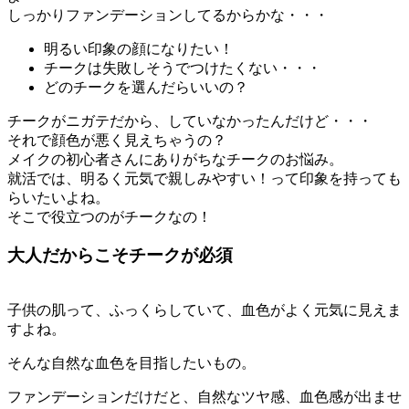
しっかりファンデーションしてるからかな・・・
明るい印象の顔になりたい！
チークは失敗しそうでつけたくない・・・
どのチークを選んだらいいの？
チークがニガテだから、していなかったんだけど・・・
それで顔色が悪く見えちゃうの？
メイクの初心者さんにありがちなチークのお悩み。
就活では、明るく元気で親しみやすい！って印象を持っても
らいたいよね。
そこで役立つのがチークなの！
大人だからこそチークが必須
子供の肌って、ふっくらしていて、血色がよく元気に見えま
すよね。
そんな自然な血色を目指したいもの。
ファンデーションだけだと、自然なツヤ感、血色感が出ませ