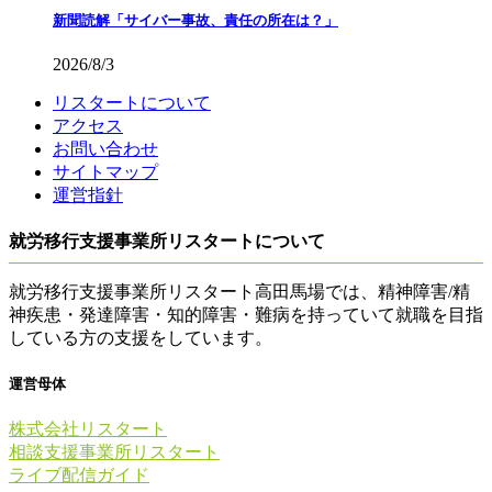
新聞読解「サイバー事故、責任の所在は？」
2026/8/3
リスタートについて
アクセス
お問い合わせ
サイトマップ
運営指針
就労移行支援事業所リスタートについて
就労移行支援事業所リスタート高田馬場では、精神障害/精
神疾患・発達障害・知的障害・難病を持っていて就職を目指
している方の支援をしています。
運営母体
株式会社リスタート
相談支援事業所リスタート
ライブ配信ガイド