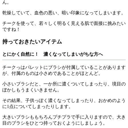
ん。
乾燥していて、血色の悪い、暗い印象になってしまいます。
チークを使って、若々しく明るく見える肌で面接に挑みたい
ですね！
持っておきたいアイテム
とにかく自然に！ 濃くなってしまいがちな方へ
チークっはパレットにブラシが付属していることがあります
が、付属のものは小さめであることがほとんど。
小さいブラシだと、一か所に濃くついてしまったり、境目の
ぼかしもうまくいきません。
その結果、子供っぽく濃くなってしまったり、おかめのよう
に1点についてしまったりします。
大きいブラシももちろんプチプラで手に入りますので、大き
目のブラシをひとつ持っておくようにしましょう。