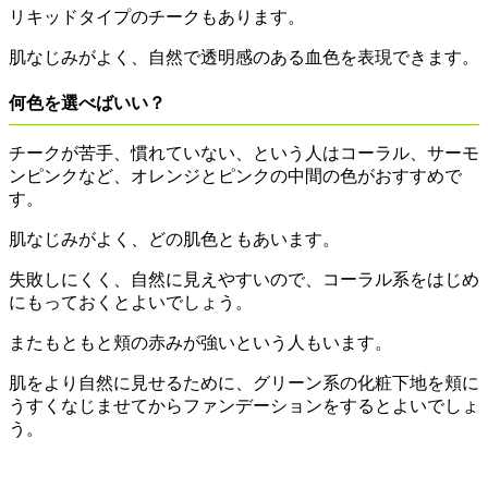
リキッドタイプのチークもあります。
肌なじみがよく、自然で透明感のある血色を表現できます。
何色を選べばいい？
チークが苦手、慣れていない、という人はコーラル、サーモ
ンピンクなど、オレンジとピンクの中間の色がおすすめで
す。
肌なじみがよく、どの肌色ともあいます。
失敗しにくく、自然に見えやすいので、コーラル系をはじめ
にもっておくとよいでしょう。
またもともと頬の赤みが強いという人もいます。
肌をより自然に見せるために、グリーン系の化粧下地を頬に
うすくなじませてからファンデーションをするとよいでしょ
う。