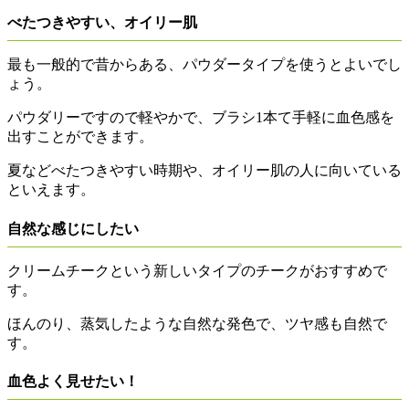
べたつきやすい、オイリー肌
最も一般的で昔からある、パウダータイプを使うとよいでし
ょう。
パウダリーですので軽やかで、ブラシ1本て手軽に血色感を
出すことができます。
夏などべたつきやすい時期や、オイリー肌の人に向いている
といえます。
自然な感じにしたい
クリームチークという新しいタイプのチークがおすすめで
す。
ほんのり、蒸気したような自然な発色で、ツヤ感も自然で
す。
血色よく見せたい！