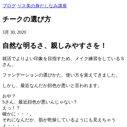
ブログ
リス美の身だしなみ講座
チークの選び方
3月 30, 2020
自然な明るさ、親しみやすさを！
就活でよりよい印象を目指すため、メイク練習をしているＳ
さん。
ファンデーションの選びかた、使い方を覚えてきました。
しかし、最近なんだか顔色が悪いと言われます。
おや？
Sさん、最近顔色が悪いんじゃない？
えっ！？
確かに・・・。
それになんだか、肌が乾燥しているようにも見えちゃう
よ・・・