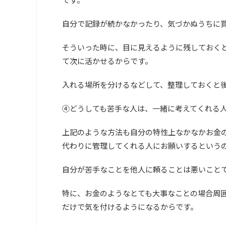
自分で記録が続かなかったり、気づかぬうちに
そういった時に、目に見えるように残しておく
て次に活かせるからです。
入れる場所を分けるなどして、整理しておくと
④どうしても苦手な人は、一緒に考えてくれる
上記のような方法も自分の特性上なかなかお金
代わりに管理してくれる人にお願いするという
自分が苦手なことを他人に頼ることは悪いこと
特に、お金のようなとても大事なことの場合周
だけで気を付けるようになるからです。