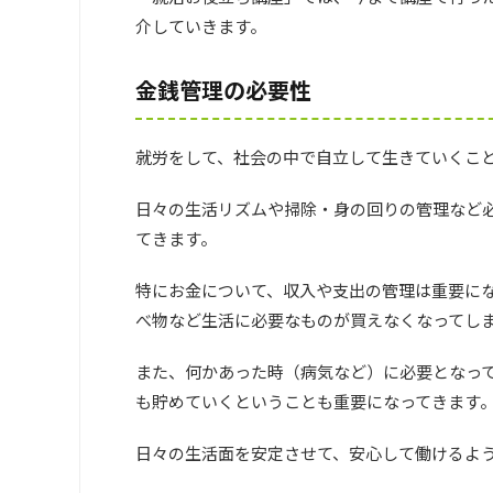
介していきます。
金銭管理の必要性
就労をして、社会の中で自立して生きていくこ
日々の生活リズムや掃除・身の回りの管理など
てきます。
特にお金について、収入や支出の管理は重要に
べ物など生活に必要なものが買えなくなってし
また、何かあった時（病気など）に必要となっ
も貯めていくということも重要になってきます
日々の生活面を安定させて、安心して働けるよ