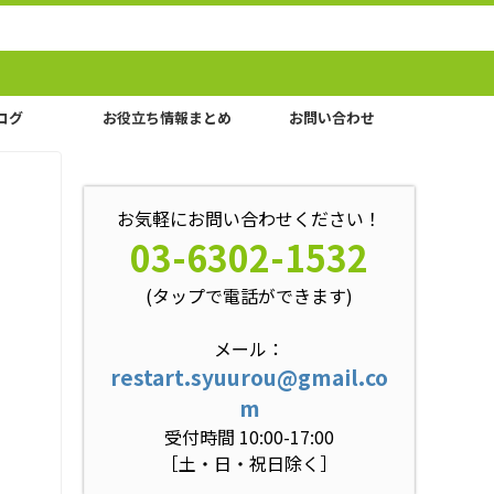
ログ
お役立ち情報まとめ
お問い合わせ
お気軽にお問い合わせください！
03-6302-1532
(タップで電話ができます)
メール：
restart.syuurou@gmail.co
m
受付時間 10:00-17:00
［土・日・祝日除く］