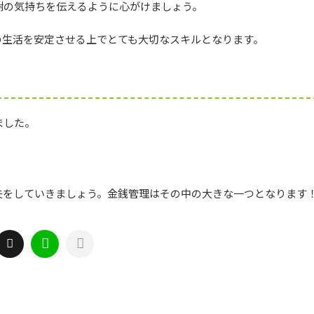
謝の気持ちを伝えるように心がけましょう。
の生活を安定させる上でとても大切なスキルとなります。
ました。
夫をしていきましょう。金銭管理はその中の大きな一つとなります