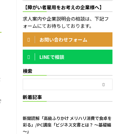
【障がい者雇用をお考えの企業様へ】
求人案内や企業説明会の相談は、下記フ
ォームにてお待ちしております。
お問い合わせフォーム
LINEで相談
検索
食
新着記事
で
新聞読解「高級ふりかけ メリハリ消費で食卓を
彩る」/PC講座「ビジネス文書とは？ ～基礎編
～」