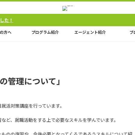
の方へ
プログラム紹介
エージェント紹介
ブ
の管理について」
日就活対策講座を行っています。
習など、就職活動をする上で必要なスキルを学んでいます。
たものの復習や、今後必要となってくるであろうスキルについて紹