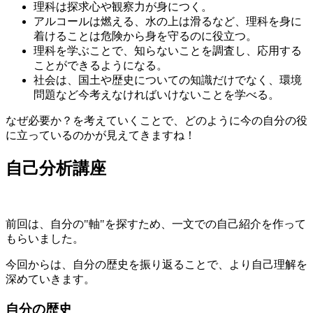
理科は探求心や観察力が身につく。
アルコールは燃える、水の上は滑るなど、理科を身に
着けることは危険から身を守るのに役立つ。
理科を学ぶことで、知らないことを調査し、応用する
ことができるようになる。
社会は、国土や歴史についての知識だけでなく、環境
問題など今考えなければいけないことを学べる。
なぜ必要か？を考えていくことで、どのように今の自分の役
に立っているのかが見えてきますね！
自己分析講座
前回は、自分の"軸"を探すため、一文での自己紹介を作って
もらいました。
今回からは、自分の歴史を振り返ることで、より自己理解を
深めていきます。
自分の歴史