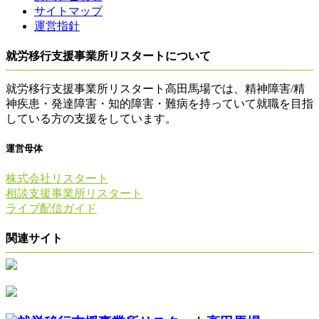
サイトマップ
運営指針
就労移行支援事業所リスタートについて
就労移行支援事業所リスタート高田馬場では、精神障害/精
神疾患・発達障害・知的障害・難病を持っていて就職を目指
している方の支援をしています。
運営母体
株式会社リスタート
相談支援事業所リスタート
ライブ配信ガイド
関連サイト