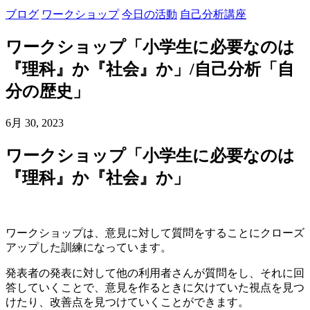
ブログ
ワークショップ
今日の活動
自己分析講座
ワークショップ「小学生に必要なのは
『理科』か『社会』か」/自己分析「自
分の歴史」
6月 30, 2023
ワークショップ「小学生に必要なのは
『理科』か『社会』か」
ワークショップは、意見に対して質問をすることにクローズ
アップした訓練になっています。
発表者の発表に対して他の利用者さんが質問をし、それに回
答していくことで、意見を作るときに欠けていた視点を見つ
けたり、改善点を見つけていくことができます。