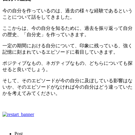
今の自分を作っているのは、過去の様々な経験であるという
ことについて話をしてきました。
ここからは、今の自分を知るために、過去を振り返って自分
の歴史、「自分史」を作っていきます。
一定の期間における自分について、印象に残っている、強く
記憶に刻まれているエピソードに着目していきます。
ポジティブなもの、ネガティブなもの、どちらについても探
せると良いでしょう。
そして、そのエピソードが今の自分に及ぼしている影響はな
いか、そのエピソードがなければ今の自分はどう違っていた
かを考えてみてください。
Post