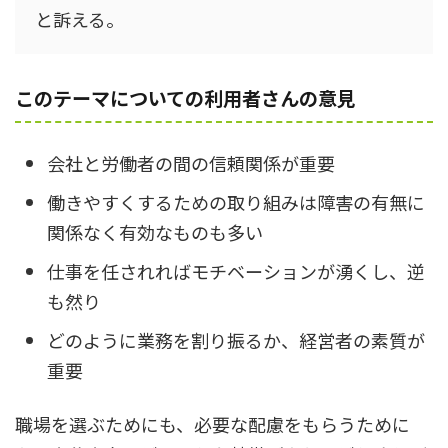
と訴える。
このテーマについての利用者さんの意見
会社と労働者の間の信頼関係が重要
働きやすくするための取り組みは障害の有無に
関係なく有効なものも多い
仕事を任されればモチベーションが湧くし、逆
も然り
どのように業務を割り振るか、経営者の素質が
重要
職場を選ぶためにも、必要な配慮をもらうために