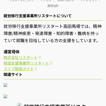
運営指針
就労移行支援事業所リスタートについて
就労移行支援事業所リスタート高田馬場では、精神
障害/精神疾患・発達障害・知的障害・難病を持っ
ていて就職を目指している方の支援をしています。
運営母体
株式会社リスタート
相談支援事業所リスタート
ライブ配信ガイド
関連サイト