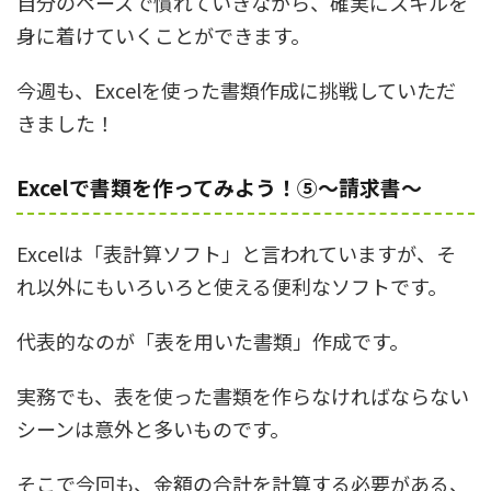
自分のペースで慣れていきながら、確実にスキルを
身に着けていくことができます。
今週も、Excelを使った書類作成に挑戦していただ
きました！
Excelで書類を作ってみよう！⑤～請求書～
Excelは「表計算ソフト」と言われていますが、そ
れ以外にもいろいろと使える便利なソフトです。
代表的なのが「表を用いた書類」作成です。
実務でも、表を使った書類を作らなければならない
シーンは意外と多いものです。
そこで今回も、金額の合計を計算する必要がある、