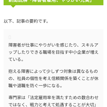
以下、記事の要約です。
障害者が仕事にやりがいを感じたり、スキルア
ップしたりできる職場を目指す中小企業が増え
ている。
抱える障害によって少しずつ対象は異なるもの
の、社員の個性を考え信頼関係を築くことが休
職や退職を防ぐ一歩になる。
専門家は「法定雇用率を満たすための数合わせ
ではなく、戦力と考えて処遇することが大切」