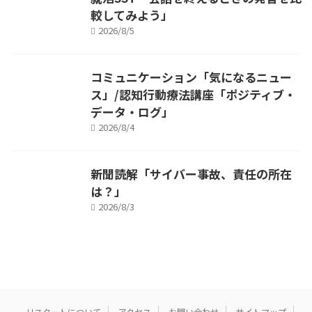
較してみよう」
2026/8/5
コミュニケーション「気になるニュー
ス」/認知行動療法講座「ポジティブ・
データ・ログ」
2026/8/4
新聞読解「サイバー事故、責任の所在
は？」
2026/8/3
リスタートについて
アクセス
お問い合わせ
サイトマップ