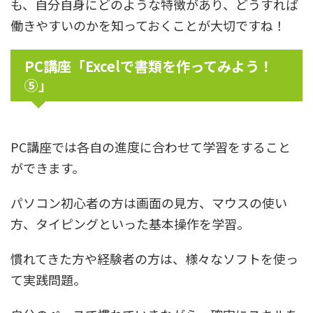
も、自分自身にどのような特徴があり、どうすれば
働きやすいのかを知っておくことが大切ですね！
PC講座「Excelで書類を作ってみよう！
⑤」
PC講座では各自の進度に合わせて学習をすること
ができます。
パソコン初心者の方は画面の見方、マウスの使い
方、タイピングといった基本操作を学習。
慣れてきた方や経験者の方は、様々なソフトを使っ
て実践問題。