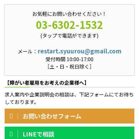
お気軽にお問い合わせください！
03-6302-1532
(タップで電話ができます)
restart.syuurou@gmail.com
メール：
受付時間 10:00-17:00
［土・日・祝日除く］
【障がい者雇用をお考えの企業様へ】
求人案内や企業説明会の相談は、下記フォームにてお待ち
しております。
お問い合わせフォーム
LINEで相談