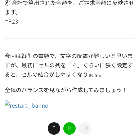
⑥ 合計で算出された金額を、ご請求金額に反映させ
ます。
=P23
今回は縦型の書類で、文字の配置が難しいと思いま
すが、最初にセルの列を「４」くらいに狭く設定す
ると、セルの結合がしやすくなります。
全体のバランスを見ながら作成してみましょう！