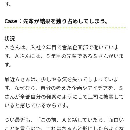
す。
Case：先輩が結果を独り占めしてしまう。
状況
Ａさんは、入社２年目で営業企画部で働いていま
す。Ａさんには、５年目の先輩であるＳさんがいま
す。
最近Ａさんは、少しやる気を失ってしまっていま
す。なぜなら、自分の考えた企画やアイデアを、Ｓ
さんが全部自分の発案のようにして上司に披露して
いると感じているからです。
つい最近も、「この前、Ａと話していたら、面白い
ことを言うので、これはちゃんと形にしたらよくな