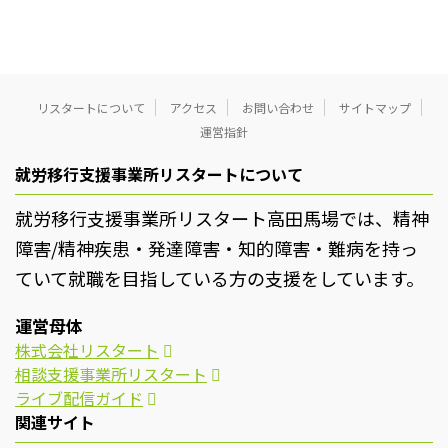
リスタートについて
アクセス
お問い合わせ
サイトマップ
運営指針
就労移行支援事業所リスタートについて
就労移行支援事業所リスタート高田馬場では、精神
障害/精神疾患・発達障害・知的障害・難病を持っ
ていて就職を目指している方の支援をしています。
運営母体
株式会社リスタート
相談支援事業所リスタート
ライブ配信ガイド
関連サイト