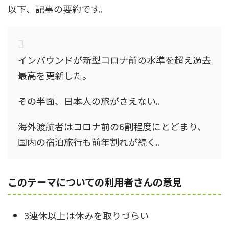
以下、記事の要約です。
インバウンドが新型コロナ前の水準を超え過去
最高を更新した。
その半面、日本人の旅がさえない。
海外渡航者はコロナ前の6割程度にとどまり、
国内の宿泊旅行も前年割れが続く。
このテーマについての利用者さんの意見
3連休以上は休みを取りづらい