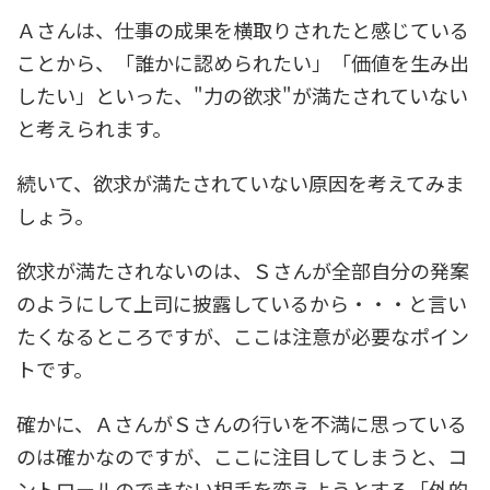
Ａさんは、仕事の成果を横取りされたと感じている
ことから、「誰かに認められたい」「価値を生み出
したい」といった、"力の欲求"が満たされていない
と考えられます。
続いて、欲求が満たされていない原因を考えてみま
しょう。
欲求が満たされないのは、Ｓさんが全部自分の発案
のようにして上司に披露しているから・・・と言い
たくなるところですが、ここは注意が必要なポイン
トです。
確かに、ＡさんがＳさんの行いを不満に思っている
のは確かなのですが、ここに注目してしまうと、コ
ントロールのできない相手を変えようとする「外的