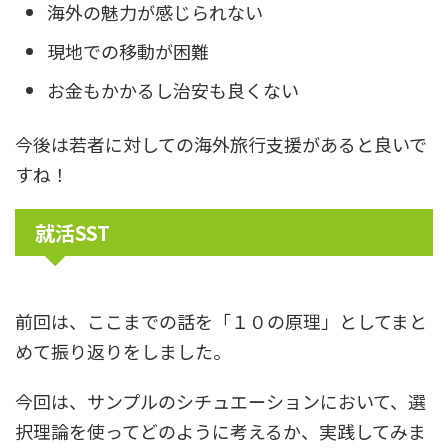
海外の魅力が感じられない
現地での移動が困難
お金もかかるし治安も良くない
今後は若者に対しての海外旅行支援があると良いで
すね！
就活SST
前回は、ここまでの話を「１０の原理」としてまと
めて振り返りをしました。
今回は、サンプルのシチュエーションにおいて、選
択理論を使ってどのように考えるか、実践してみま