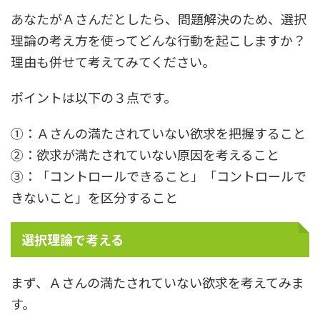
あなたがＡさんだとしたら、問題解決のため、選択
理論の考え方を使ってどんな行動を起こしますか？
理由も併せて考えてみてください。
ポイントは以下の３点です。
①：Ａさんの満たされていない欲求を把握すること
②：欲求が満たされていない原因を考えること
③：「コントロールできること」「コントロールで
きないこと」を区分すること
選択理論で考える
まず、Ａさんの満たされていない欲求を考えてみま
す。