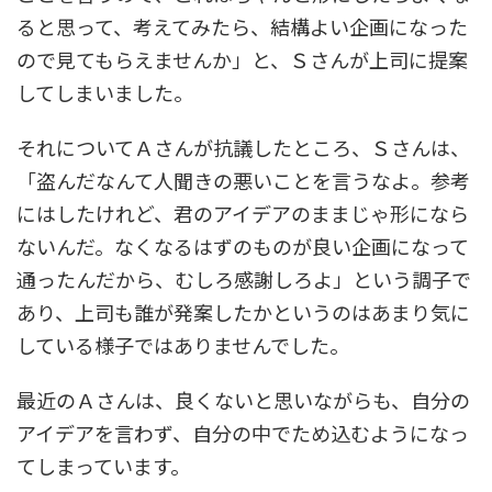
ると思って、考えてみたら、結構よい企画になった
ので見てもらえませんか」と、Ｓさんが上司に提案
してしまいました。
それについてＡさんが抗議したところ、Ｓさんは、
「盗んだなんて人聞きの悪いことを言うなよ。参考
にはしたけれど、君のアイデアのままじゃ形になら
ないんだ。なくなるはずのものが良い企画になって
通ったんだから、むしろ感謝しろよ」という調子で
あり、上司も誰が発案したかというのはあまり気に
している様子ではありませんでした。
最近のＡさんは、良くないと思いながらも、自分の
アイデアを言わず、自分の中でため込むようになっ
てしまっています。