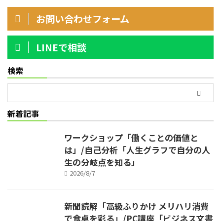
お問い合わせフォーム
LINEで相談
検索
新着記事
ワークショップ「働くことの価値と
は」/自己分析「人生グラフで自分の人
生の分岐点を知る」
2026/8/7
新聞読解「高級ふりかけ メリハリ消費
で食卓を彩る」/PC講座「ビジネス文書