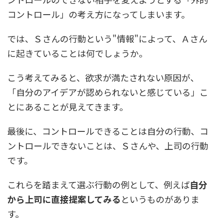
コントロール」の考え方になってしまいます。
では、Ｓさんの行動という"情報"によって、Ａさん
に起きていることは何でしょうか。
こう考えてみると、欲求が満たされない原因が、
「自分のアイデアが認められないと感じている」こ
とにあることが見えてきます。
最後に、コントロールできることは自分の行動、コ
ントロールできないことは、Ｓさんや、上司の行動
です。
これらを踏まえて選ぶ行動の例として、例えば
自分
から上司に直接提案してみる
というものがありま
す。