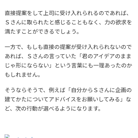
直接提案をして上司に受け入れられるのであれば、
Ｓさんに取られたと感じることもなく、力の欲求を
満たすことができるでしょう。
一方で、もしも直接の提案が受け入れられないので
あれば、Ｓさんの言っていた「君のアイデアのまま
じゃ形にならない」という言葉にも一理あったのか
もしれません。
そうならそうで、例えば「自分からＳさんに企画の
建てかたについてアドバイスをお願いしてみる」な
ど、次の行動が選べるようになります。