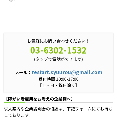
お気軽にお問い合わせください！
03-6302-1532
(タップで電話ができます)
restart.syuurou@gmail.com
メール：
受付時間 10:00-17:00
［土・日・祝日除く］
【障がい者雇用をお考えの企業様へ】
求人案内や企業説明会の相談は、下記フォームにてお待ち
しております。