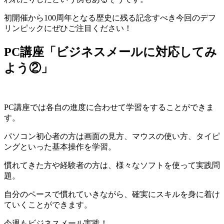
初開催から100周年となる歴史に残る記念すべき今回のデフ
リンピックにぜひご注目ください！
PC講座「ビジネスメールに対応してみ
よう②」
PC講座では各自の進度に合わせて学習をすることができま
す。
パソコン初心者の方は画面の見方、マウスの使い方、タイピ
ングといった基本操作を学習。
慣れてきた方や経験者の方は、様々なソフトを使って実践問
題。
自分のペースで慣れていきながら、確実にスキルを身に着け
ていくことができます。
今週もビジネスメール実践！