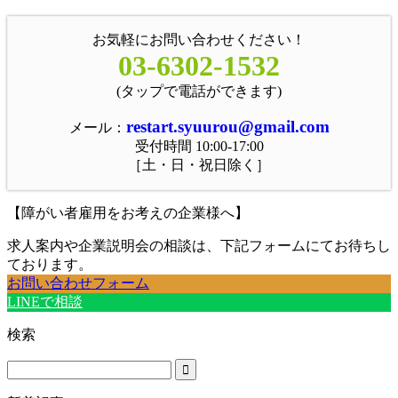
お気軽にお問い合わせください！
03-6302-1532
(タップで電話ができます)
restart.syuurou@gmail.com
メール：
受付時間 10:00-17:00
［土・日・祝日除く］
【障がい者雇用をお考えの企業様へ】
求人案内や企業説明会の相談は、下記フォームにてお待ちし
ております。
お問い合わせフォーム
LINEで相談
検索