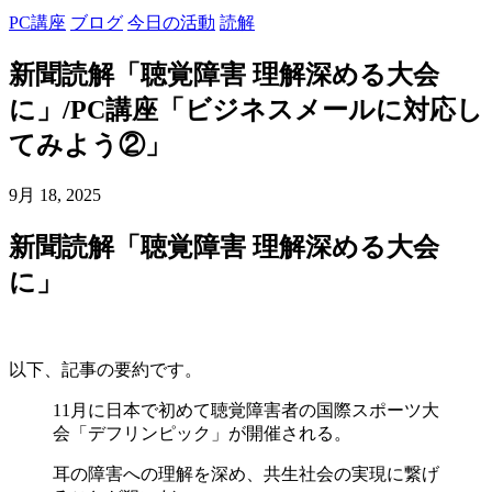
PC講座
ブログ
今日の活動
読解
新聞読解「聴覚障害 理解深める大会
に」/PC講座「ビジネスメールに対応し
てみよう②」
9月 18, 2025
新聞読解「聴覚障害 理解深める大会
に」
以下、記事の要約です。
11月に日本で初めて聴覚障害者の国際スポーツ大
会「デフリンピック」が開催される。
耳の障害への理解を深め、共生社会の実現に繋げ