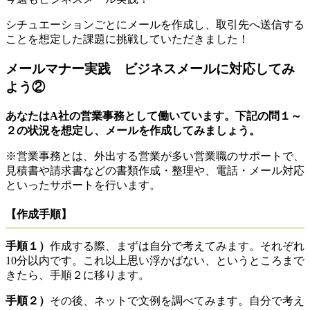
シチュエーションごとにメールを作成し、取引先へ送信する
ことを想定した課題に挑戦していただきました！
メールマナー実践 ビジネスメールに対応してみ
よう②
あなたはA社の営業事務として働いています。下記の問１～
２の状況を想定し、メールを作成してみましょう。
※営業事務とは、外出する営業が多い営業職のサポートで、
見積書や請求書などの書類作成・整理や、電話・メール対応
といったサポートを行います。
【作成手順】
手順１）
作成する際、まずは自分で考えてみます。それぞれ
10分以内です。これ以上思い浮かばない、というところまで
きたら、手順２に移ります。
手順２）
その後、ネットで文例を調べてみます。自分で考え