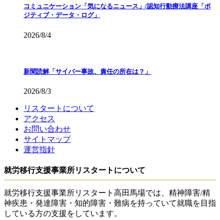
コミュニケーション「気になるニュース」/認知行動療法講座「ポ
ジティブ・データ・ログ」
2026/8/4
新聞読解「サイバー事故、責任の所在は？」
2026/8/3
リスタートについて
アクセス
お問い合わせ
サイトマップ
運営指針
就労移行支援事業所リスタートについて
就労移行支援事業所リスタート高田馬場では、精神障害/精
神疾患・発達障害・知的障害・難病を持っていて就職を目指
している方の支援をしています。