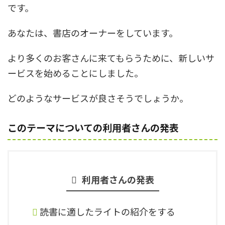
です。
あなたは、書店のオーナーをしています。
より多くのお客さんに来てもらうために、新しいサ
ービスを始めることにしました。
どのようなサービスが良さそうでしょうか。
このテーマについての利用者さんの発表
利用者さんの発表
読書に適したライトの紹介をする