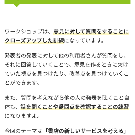
ワークショップは、
意見に対して質問をすることに
クローズアップした訓練
になっています。
発表者の発表に対して他の利用者さんが質問をし、
それに回答していくことで、意見を作るときに欠け
ていた視点を見つけたり、改善点を見つけていくこ
とができます。
また、質問を考えながら他の人の発表を聴くこと自
体も、
話を聞くことや疑問点を確認することの練習
になりますよ。
今回のテーマは
「書店の新しいサービスを考える」