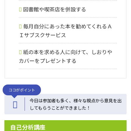
図書館や喫茶店を併設する
毎月自分にあった本を勧めてくれるＡ
Ｉサブスクサービス
紙の本を求める人に向けて、しおりや
カバーをプレゼントする
ココがポイント
今日は参加者も多く、様々な視点から意見を出
してもらうことができました！
自己分析講座