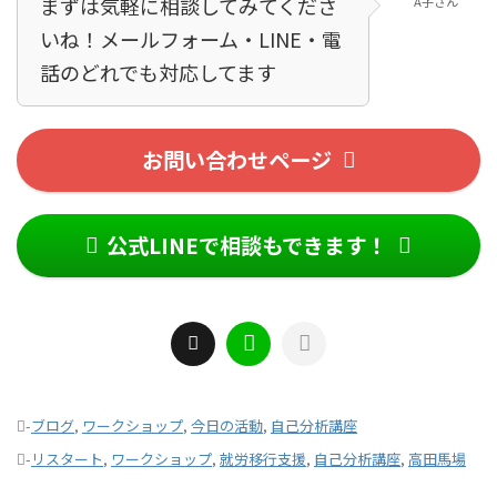
まずは気軽に相談してみてくださ
A子さん
いね！メールフォーム・LINE・電
話のどれでも対応してます！
お問い合わせページ
公式LINEで相談もできます！
-
ブログ
,
ワークショップ
,
今日の活動
,
自己分析講座
-
リスタート
,
ワークショップ
,
就労移行支援
,
自己分析講座
,
高田馬場