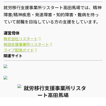
就労移行支援事業所リスタート高田馬場では、精神
障害/精神疾患・発達障害・知的障害・難病を持っ
ていて就職を目指している方の支援をしています。
運営母体
株式会社リスタート
相談支援事業所リスタート
ライブ配信ガイド
関連サイト
© 2026 就労移行支援事業所リスタート高田馬場