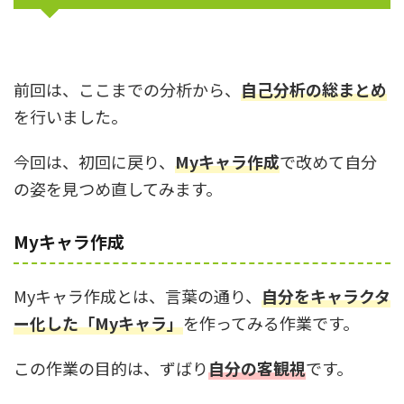
前回は、ここまでの分析から、
自己分析の総まとめ
を行いました。
今回は、初回に戻り、
Myキャラ作成
で改めて自分
の姿を見つめ直してみます。
Myキャラ作成
Myキャラ作成とは、言葉の通り、
自分をキャラクタ
ー化した「Myキャラ」
を作ってみる作業です。
この作業の目的は、ずばり
自分の客観視
です。