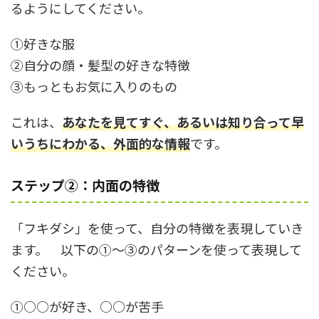
るようにしてください。
①好きな服
②自分の顔・髪型の好きな特徴
③もっともお気に入りのもの
これは、
あなたを見てすぐ、あるいは知り合って早
いうちにわかる、外面的な情報
です。
ステップ
②：内面の特徴
「フキダシ」を使って、自分の特徴を表現していき
ます。 以下の①～③のパターンを使って表現して
ください。
①○○が好き、○○が苦手