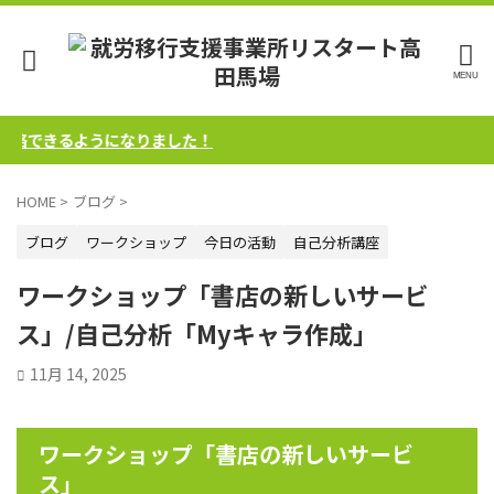
できるようになりました！
HOME
>
ブログ
>
ブログ
ワークショップ
今日の活動
自己分析講座
ワークショップ「書店の新しいサービ
ス」/自己分析「Myキャラ作成」
11月 14, 2025
ワークショップ「書店の新しいサービ
ス」