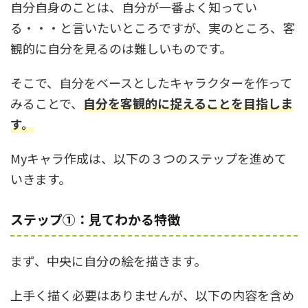
自分自身のことは、自分が一番よく知ってい
る・・・と言いたいところですが、実のところ、客
観的に自分を見るのは難しいものです。
そこで、自分をベースとしたキャラクターを作って
みることで、
自分を客観的に捉えることを目指しま
す。
Myキャラ作成は、以下の３つのステップを進めて
いきます。
ステップ①
：見てわかる特徴
まず、中央に自分の絵を描きます。
上手く描く必要はありませんが、以下の内容を含め