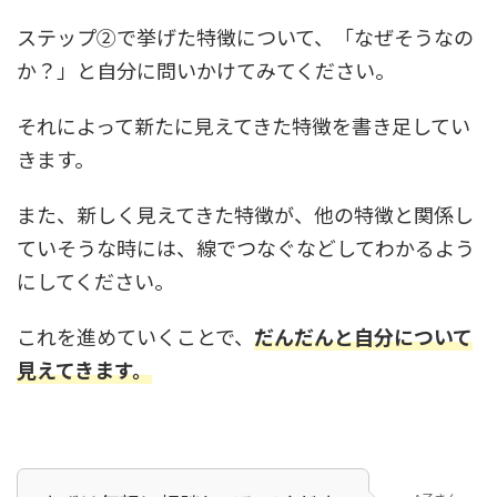
ステップ②で挙げた特徴について、「なぜそうなの
か？」と自分に問いかけてみてください。
それによって新たに見えてきた特徴を書き足してい
きます。
また、新しく見えてきた特徴が、他の特徴と関係し
ていそうな時には、線でつなぐなどしてわかるよう
にしてください。
これを進めていくことで、
だんだんと自分について
見えてきます。