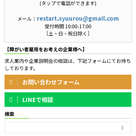
(タップで電話ができます)
restart.syuurou@gmail.com
メール：
受付時間 10:00-17:00
［土・日・祝日除く］
【障がい者雇用をお考えの企業様へ】
求人案内や企業説明会の相談は、下記フォームにてお待ち
しております。
お問い合わせフォーム
LINEで相談
検索