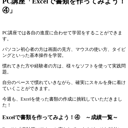
PC講座「Excelで書類を作ってみよう！
④」
PC講座では各自の進度に合わせて学習をすることができま
す。
パソコン初心者の方は画面の見方、マウスの使い方、タイピ
ングといった基本操作を学習。
慣れてきた方や経験者の方は、様々なソフトを使って実践問
題。
自分のペースで慣れていきながら、確実にスキルを身に着け
ていくことができます。
今週も、
Excelを使った書類の作成
に挑戦していただきまし
た！
Excelで書類を作ってみよう！④ ～成績一覧～