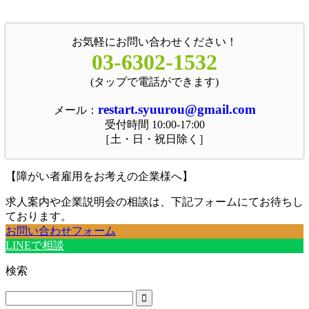
お気軽にお問い合わせください！
03-6302-1532
(タップで電話ができます)
restart.syuurou@gmail.com
メール：
受付時間 10:00-17:00
［土・日・祝日除く］
【障がい者雇用をお考えの企業様へ】
求人案内や企業説明会の相談は、下記フォームにてお待ちし
ております。
お問い合わせフォーム
LINEで相談
検索