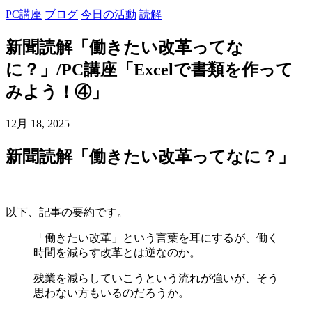
PC講座
ブログ
今日の活動
読解
新聞読解「働きたい改革ってな
に？」/PC講座「Excelで書類を作って
みよう！④」
12月 18, 2025
新聞読解「働きたい改革ってなに？」
以下、記事の要約です。
「働きたい改革」という言葉を耳にするが、働く
時間を減らす改革とは逆なのか。
残業を減らしていこうという流れが強いが、そう
思わない方もいるのだろうか。