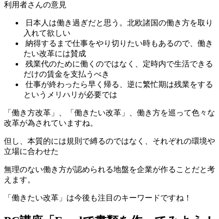
利用者さんの意見
日本人は働き過ぎだと思う。北欧諸国の働き方を取り
入れて欲しい
納得するまで仕事をやり切りたい時もあるので、働き
たい改革には賛成
残業代のために働くのではなく、定時内で生活できる
だけの賃金を支払うべき
仕事が終わったら早く帰る、逆に繁忙期は残業をする
というメリハリが必要では
「働き方改革」、「働きたい改革」、働き方を巡って色々な
改革が為されていますね。
但し、本質的には規則で縛るのではなく、それぞれの環境や
立場に合わせた
無理のない働き方が認められる地盤を企業が作ることだと考
えます。
「働きたい改革」は今後も注目のキーワードですね！