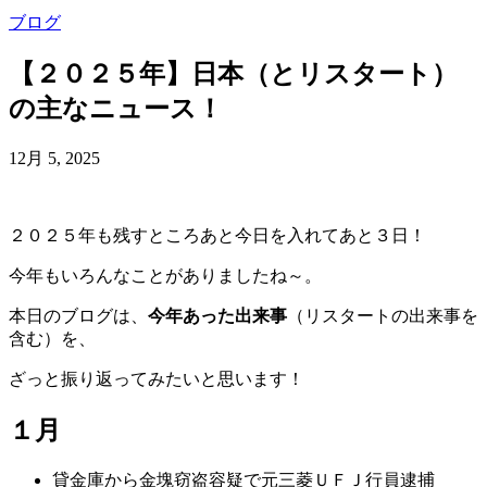
ブログ
【２０２５年】日本（とリスタート）
の主なニュース！
12月 5, 2025
２０２５年も残すところあと今日を入れてあと３日！
今年もいろんなことがありましたね～。
本日のブログは、
今年あった出来事
（リスタートの出来事を
含む）
を、
ざっと振り返ってみたいと思います！
１月
貸金庫から金塊窃盗容疑で元三菱ＵＦＪ行員逮捕