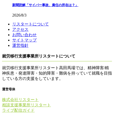
新聞読解「サイバー事故、責任の所在は？」
2026/8/3
リスタートについて
アクセス
お問い合わせ
サイトマップ
運営指針
就労移行支援事業所リスタートについて
就労移行支援事業所リスタート高田馬場では、精神障害/精
神疾患・発達障害・知的障害・難病を持っていて就職を目指
している方の支援をしています。
運営母体
株式会社リスタート
相談支援事業所リスタート
ライブ配信ガイド