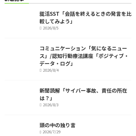
就活SST「会話を終えるときの発言を比
較してみよう」
2026/8/5
コミュニケーション「気になるニュー
ス」/認知行動療法講座「ポジティブ・
データ・ログ」
2026/8/4
新聞読解「サイバー事故、責任の所在
は？」
2026/8/3
頭の中の独り言
2026/7/29