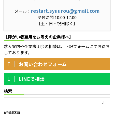
restart.syuurou@gmail.com
メール：
受付時間 10:00-17:00
［土・日・祝日除く］
【障がい者雇用をお考えの企業様へ】
求人案内や企業説明会の相談は、下記フォームにてお待ち
しております。
お問い合わせフォーム
LINEで相談
検索
新着記事