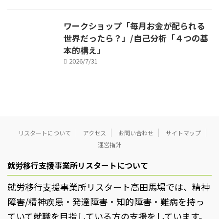
ワークショップ「毎月お金が配られる
世界だったら？」/自己分析「４つの基
本的構え」
2026/7/31
リスタートについて
アクセス
お問い合わせ
サイトマップ
運営指針
就労移行支援事業所リスタートについて
就労移行支援事業所リスタート高田馬場では、精神
障害/精神疾患・発達障害・知的障害・難病を持っ
ていて就職を目指している方の支援をしています。