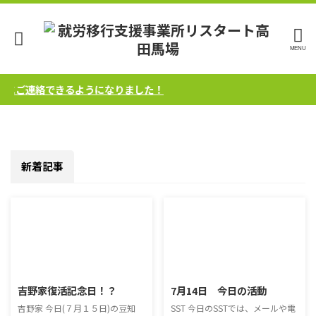
軽にご連絡できるようになりました！
新着記事
2016/7/15
2016/7/14
吉野家復活記念日！？
7月14日 今日の活動
吉野家 今日(７月１５日)の豆知
SST 今日のSSTでは、メールや電