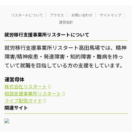
リスタートについて
アクセス
お問い合わせ
サイトマップ
運営指針
就労移行支援事業所リスタートについて
就労移行支援事業所リスタート高田馬場では、精神
障害/精神疾患・発達障害・知的障害・難病を持っ
ていて就職を目指している方の支援をしています。
運営母体
株式会社リスタート
相談支援事業所リスタート
ライブ配信ガイド
関連サイト