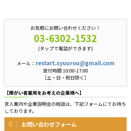
お気軽にお問い合わせください！
03-6302-1532
(タップで電話ができます)
restart.syuurou@gmail.com
メール：
受付時間 10:00-17:00
［土・日・祝日除く］
【障がい者雇用をお考えの企業様へ】
求人案内や企業説明会の相談は、下記フォームにてお待ち
しております。
お問い合わせフォーム