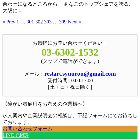
合わせになるところから。 あなごのトップシェアを誇る、
大阪に ...
« Prev
1
…
301
302
303
…
309
Next »
お気軽にお問い合わせください！
03-6302-1532
(タップで電話ができます)
restart.syuurou@gmail.com
メール：
受付時間 10:00-17:00
［土・日・祝日除く］
【障がい者雇用をお考えの企業様へ】
求人案内や企業説明会の相談は、下記フォームにてお待ちし
ております。
お問い合わせフォーム
LINEで相談