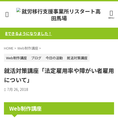
絡できるようになりました！
HOME
>
Web制作講座
>
Web制作講座
ブログ
今日の活動
就活対策講座
就活対策講座「法定雇用率や障がい者雇用
について」
7月 26, 2018
Web制作講座