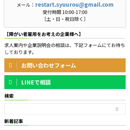
restart.syuurou@gmail.com
メール：
受付時間 10:00-17:00
［土・日・祝日除く］
【障がい者雇用をお考えの企業様へ】
求人案内や企業説明会の相談は、下記フォームにてお待ち
しております。
お問い合わせフォーム
LINEで相談
検索
新着記事