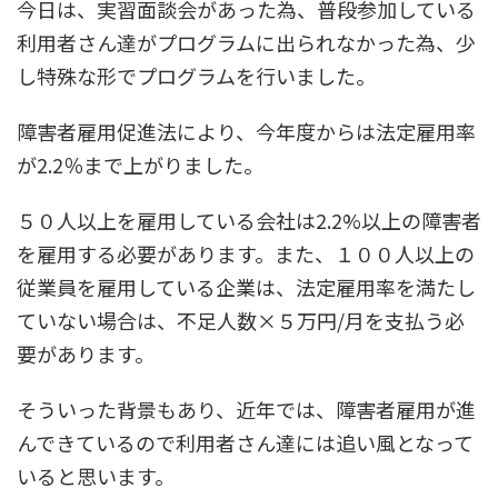
今日は、実習面談会があった為、普段参加している
利用者さん達がプログラムに出られなかった為、少
し特殊な形でプログラムを行いました。
障害者雇用促進法により、今年度からは法定雇用率
が2.2％まで上がりました。
５０人以上を雇用している会社は2.2%以上の障害者
を雇用する必要があります。また、１００人以上の
従業員を雇用している企業は、法定雇用率を満たし
ていない場合は、不足人数×５万円/月を支払う必
要があります。
そういった背景もあり、近年では、障害者雇用が進
んできているので利用者さん達には追い風となって
いると思います。