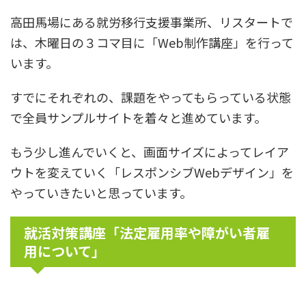
高田馬場にある就労移行支援事業所、リスタートで
は、木曜日の３コマ目に「Web制作講座」を行って
います。
すでにそれぞれの、課題をやってもらっている状態
で全員サンプルサイトを着々と進めています。
もう少し進んでいくと、画面サイズによってレイア
ウトを変えていく「レスポンシブWebデザイン」を
やっていきたいと思っています。
就活対策講座「法定雇用率や障がい者雇
用について」