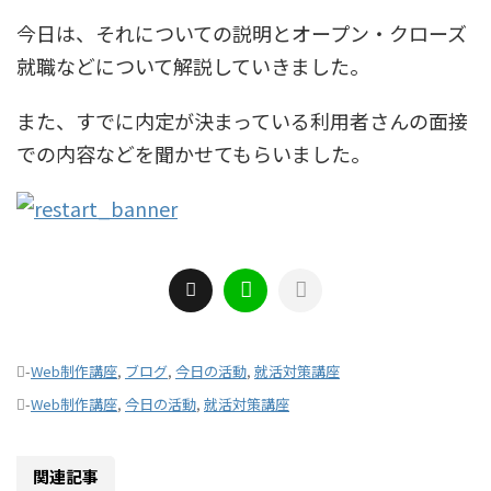
今日は、それについての説明とオープン・クローズ
就職などについて解説していきました。
また、すでに内定が決まっている利用者さんの面接
での内容などを聞かせてもらいました。
-
Web制作講座
,
ブログ
,
今日の活動
,
就活対策講座
-
Web制作講座
,
今日の活動
,
就活対策講座
関連記事