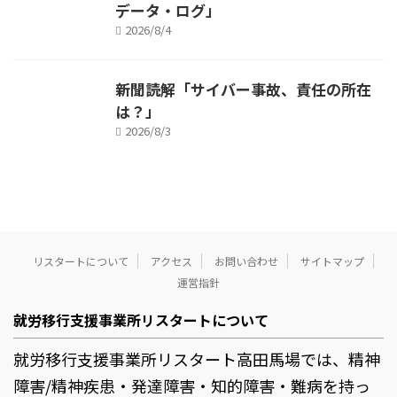
データ・ログ」
2026/8/4
新聞読解「サイバー事故、責任の所在
は？」
2026/8/3
リスタートについて
アクセス
お問い合わせ
サイトマップ
運営指針
就労移行支援事業所リスタートについて
就労移行支援事業所リスタート高田馬場では、精神
障害/精神疾患・発達障害・知的障害・難病を持っ