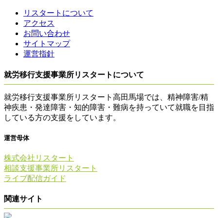
リスタートについて
アクセス
お問い合わせ
サイトマップ
運営指針
就労移行支援事業所リスタートについて
就労移行支援事業所リスタート高田馬場では、精神障害/精
神疾患・発達障害・知的障害・難病を持っていて就職を目指
している方の支援をしています。
運営母体
株式会社リスタート
相談支援事業所リスタート
ライブ配信ガイド
関連サイト