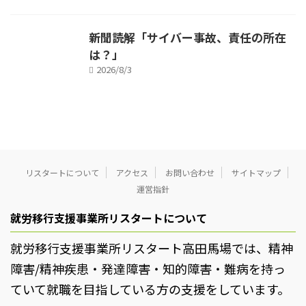
新聞読解「サイバー事故、責任の所在
は？」
2026/8/3
リスタートについて
アクセス
お問い合わせ
サイトマップ
運営指針
就労移行支援事業所リスタートについて
就労移行支援事業所リスタート高田馬場では、精神
障害/精神疾患・発達障害・知的障害・難病を持っ
ていて就職を目指している方の支援をしています。