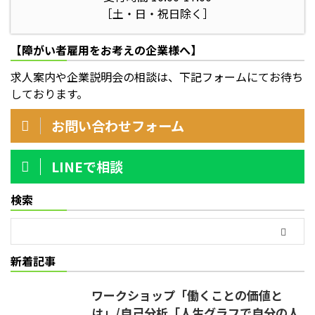
［土・日・祝日除く］
【障がい者雇用をお考えの企業様へ】
求人案内や企業説明会の相談は、下記フォームにてお待ち
しております。
お問い合わせフォーム
LINEで相談
検索
新着記事
ワークショップ「働くことの価値と
は」/自己分析「人生グラフで自分の人