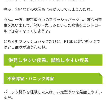
痛み、匂いなどの状況もよみがえってしまうんだね。
うん。一方、非定型うつのフラッシュバックは、嫌な出来
事を思い出して、怒り・悲しみといった感情をコントロー
ルできなくなってしまうよ。
どちらもフラッシュバックだけど、PTSDと非定型うつで
は少し症状が違うんだね。
併発しやすい疾患、誤診しやすい疾患
不安障害・パニック障害
パニック発作を経験した人は、非定型うつを発症しやすい
んだ。