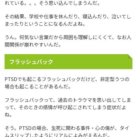
れている。。。そう思い込んでしまうんだ。
その結果、学校や仕事を休んだり、寝込んだり、泣いてし
まったりということになるんだよね。
うん。何気ない言葉だから周囲も理解しにくくて、なお人
間関係が崩れやすいんだ。
フラッシュバック
PTSDでも起こるフラッシュバックだけど、非定型うつの
場合も起こることがあるんだ。
フラッシュバックって、過去のトラウマを思い出してしま
って、そのときの感情が呼び起こされてしまう症状だよ
ね。
そう。PTSDの場合、生死に関わる事件・心の傷が、タイ
ムスリップしたようにリアルによみがえるんだ。