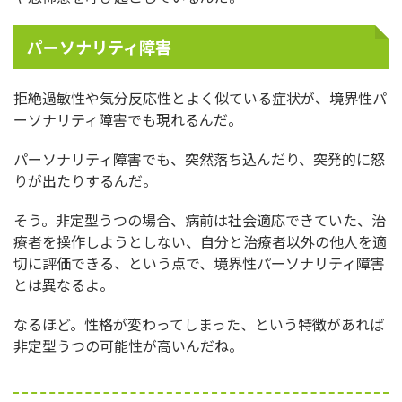
パーソナリティ障害
拒絶過敏性や気分反応性とよく似ている症状が、境界性パ
ーソナリティ障害でも現れるんだ。
パーソナリティ障害でも、突然落ち込んだり、突発的に怒
りが出たりするんだ。
そう。非定型うつの場合、病前は社会適応できていた、治
療者を操作しようとしない、自分と治療者以外の他人を適
切に評価できる、という点で、境界性パーソナリティ障害
とは異なるよ。
なるほど。性格が変わってしまった、という特徴があれば
非定型うつの可能性が高いんだね。