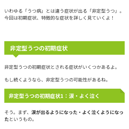
いわゆる「うつ病」とは違う症状が出る「非定型うつ」。
今回は初期症状、特徴的な症状を詳しく見ていくよ！
非定型うつの初期症状
非定型うつの初期症状とされる症状がいくつかあるよ。
もし続くようなら、非定型うつの可能性があるね。
非定型うつの初期症状1：涙・よく泣く
そう。まず、
涙が出るようになった・よく泣くようになっ
た
というもの。