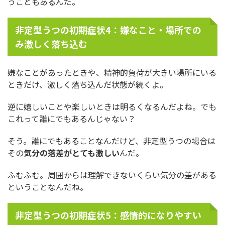
うこともあるんだ。
非定型うつの初期症状4：嫌なこと・場所での
み激しく落ち込む
嫌なことがあったときや、精神的負荷が大きい場所にいる
ときだけ、激しく落ち込んだ状態が続くよ。
逆に嬉しいことや楽しいときは明るくなるんだよね。でも
これって誰にでもあるんじゃない？
そう。誰にでもあることなんだけど、非定型うつの場合は
その
気分の落差がとても激しい
んだ。
ふむふむ。周囲からは理解できないくらい気分の差がある
ということなんだね。
非定型うつの初期症状5：感情的になりやすい