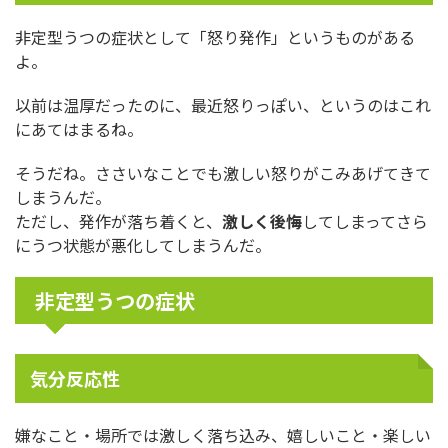
非定型うつの症状として「怒り発作」というものがある
よ。
以前は温厚だったのに、最近怒りっぽい、というのはこれ
にあてはまるね。
そうだね。ささいなことでも激しい怒りがこみあげてきて
しまうんだ。
ただし、発作が落ち着くと、
激しく後悔
してしまってさら
にうつ状態が悪化してしまうんだ。
非定型うつの症状
気分反応性
嫌なこと・場所では激しく落ち込み、嬉しいこと・楽しい