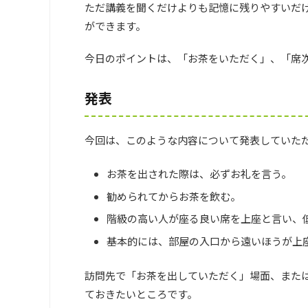
ただ講義を聞くだけよりも記憶に残りやすいだ
ができます。
今日のポイントは、「お茶をいただく」、「席次
発表
今回は、このような内容について発表していた
お茶を出された際は、必ずお礼を言う。
勧められてからお茶を飲む。
階級の高い人が座る良い席を上座と言い、
基本的には、部屋の入口から遠いほうが上
訪問先で「お茶を出していただく」場面、また
ておきたいところです。