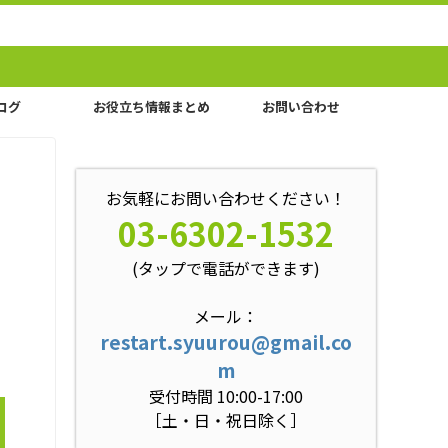
ログ
お役立ち情報まとめ
お問い合わせ
お気軽にお問い合わせください！
03-6302-1532
(タップで電話ができます)
メール：
restart.syuurou@gmail.co
m
受付時間 10:00-17:00
［土・日・祝日除く］