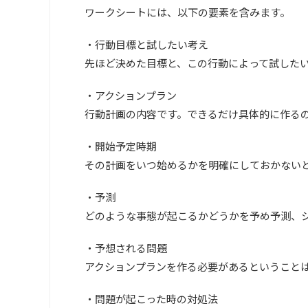
ワークシートには、以下の要素を含みます。
・行動目標と試したい考え
先ほど決めた目標と、この行動によって試した
・アクションプラン
行動計画の内容です。できるだけ具体的に作る
・開始予定時期
その計画をいつ始めるかを明確にしておかない
・予測
どのような事態が起こるかどうかを予め予測、
・予想される問題
アクションプランを作る必要があるということ
・問題が起こった時の対処法