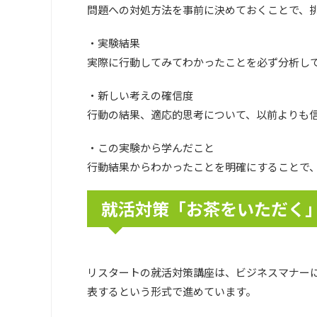
問題への対処方法を事前に決めておくことで、
・実験結果
実際に行動してみてわかったことを必ず分析し
・新しい考えの確信度
行動の結果、適応的思考について、以前よりも
・この実験から学んだこと
行動結果からわかったことを明確にすることで
就活対策「お茶をいただく
リスタートの就活対策講座は、ビジネスマナー
表するという形式で進めています。