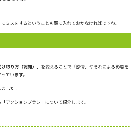
うにミスをするということも頭に入れておかなければですね。
受け取り方（認知）」
を変えることで「感情」やそれによる影響を
やっています。
しました。
る「アクションプラン」について紹介します。