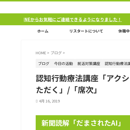
らお気軽にご連絡できるようになりました！
ホーム
リスタートについて
休職中
HOME
>
ブログ
>
ブログ
今日の活動
就活対策講座
認知行動療法
認知行動療法講座「アクシ
ただく」/「席次」
4月 16, 2019
新聞読解「だまされたAI」