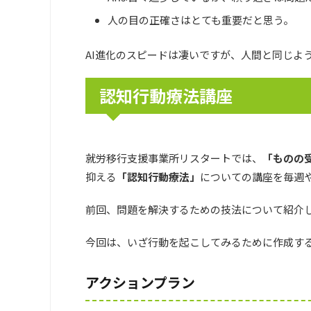
人の目の正確さはとても重要だと思う。
AI進化のスピードは凄いですが、人間と同じよ
認知行動療法講座
就労移行支援事業所リスタートでは、
「ものの
抑える
「認知行動療法」
についての講座を毎週
前回、問題を解決するための技法について紹介
今回は、いざ行動を起こしてみるために作成す
アクションプラン