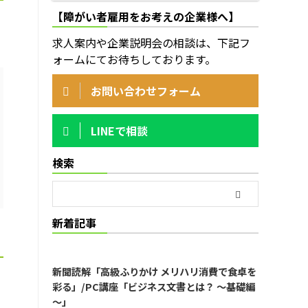
【障がい者雇用をお考えの企業様へ】
求人案内や企業説明会の相談は、下記フ
ォームにてお待ちしております。
お問い合わせフォーム
LINEで相談
検索
新着記事
新聞読解「高級ふりかけ メリハリ消費で食卓を
彩る」/PC講座「ビジネス文書とは？ ～基礎編
～」