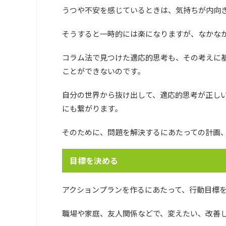
うつや不安を感じているときは、気持ちが内向
そうすると一時的には楽になりますが、なかな
コラム法で見つけた適応的思考も、その考えに
ことができないのです。
自分の世界から抜け出して、適応的思考が正し
にも繋がります。
そのために、問題を解決するにあたっての計画
目標を決める
アクションプランを作るにあたって、行動目標
職場や家庭、友人関係などで、変えたい、改善