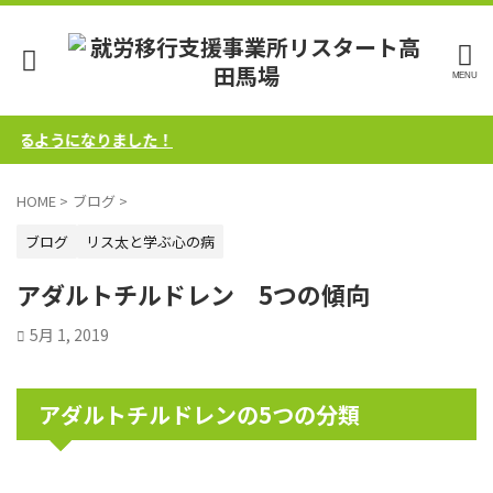
るようになりました！
HOME
>
ブログ
>
ブログ
リス太と学ぶ心の病
アダルトチルドレン 5つの傾向
5月 1, 2019
アダルトチルドレンの5つの分類