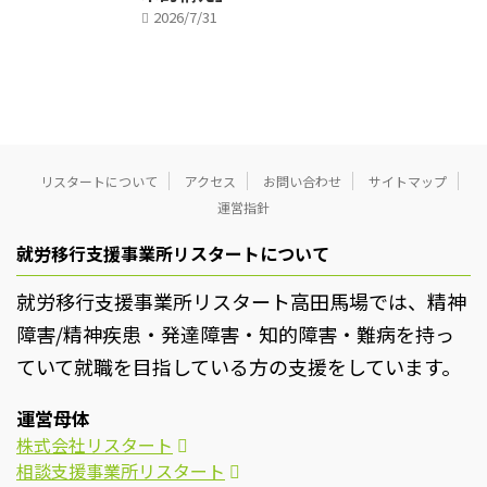
2026/7/31
リスタートについて
アクセス
お問い合わせ
サイトマップ
運営指針
就労移行支援事業所リスタートについて
就労移行支援事業所リスタート高田馬場では、精神
障害/精神疾患・発達障害・知的障害・難病を持っ
ていて就職を目指している方の支援をしています。
運営母体
株式会社リスタート
相談支援事業所リスタート