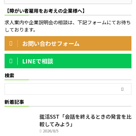
【障がい者雇用をお考えの企業様へ】
求人案内や企業説明会の相談は、下記フォームにてお待ち
しております。
お問い合わせフォーム
LINEで相談
検索
新着記事
就活SST「会話を終えるときの発言を比
較してみよう」
2026/8/5