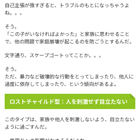
自己主張が強すぎると、トラブルのもとになっちゃうよ
ね。。。
そう。
「この子がいなければよかった」と家族に思わせること
で、他の問題で家庭崩壊が起こるのを防ごうとするんだ。
文字通り、スケープゴートってことか。。。
そう。
ただ、暴力など破壊的な行動をとってしまったり、他人に
過度に依存してしまったり、という傾向があるよ。
ロストチャイルド型：人を刺激せず目立たない
このタイプは、家族や他人を刺激しないよう、目立たない
ように過ごすんだ。