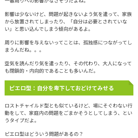
一番周りへの影響がなさそうだよね。
影響は少ないけど、問題が起きないよう気を遣って、家族
から放置されてしまったり、「自分は必要とされていな
い」と思い込んでしまう傾向があるよ。
周りに影響を与えないってことは、孤独感につながってし
まうんだね。。。
空気を読んだり気を遣ったり、その代わり、大人になって
も閉鎖的・内向的であることも多いんだ。
ピエロ型：自分を卑下しておどけてみせる
ロストチャイルド型とも似ているけど、場にそぐわない行
動をして、家庭内の問題をごまかそうとしてしまう、とい
うタイプだよ。
ピエロ型はどういう問題があるの？