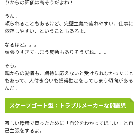
りからの評価は高そうだよね！
うん。
頼られることもあるけど、完璧主義で疲れやすい、仕事に
依存しやすい、ということもあるよ。
なるほど。。。
頑張りすぎてしまう反動もありそうだね。。。
そう。
親からの愛情も、期待に応えないと受けられなかったこと
もあって、人付き合いも損得勘定をしてしまう傾向がある
んだ。
スケープゴート型：トラブルメーカーな問題児
寂しい環境で育ったために「自分をわかってほしい」と自
己主張をするよ。