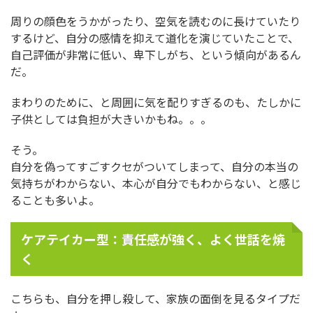
周りの顔色をうかがったり、空気を読むのに長けていたり
するけど、自分の感情を抑えて道化を演じていたことで、
自己評価が非常に低い、卑下しがち、という傾向があるん
だ。
まわりのために、と周囲に気を配りすぎるのも、たしかに
子供としては負担が大きいかもね。。。
そう。
自分を偽ってすごすクセがついてしまって、自分の本当の
気持ちがわからない、本心が自分でもわからない、と感じ
ることも多いよ。
ケアテイカー型：責任感が強く、よく世話を焼
く
こちらも、自分を押し殺して、家族の面倒を見るタイプだ