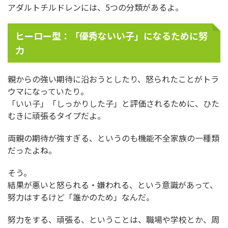
アダルトチルドレンには、5つの分類があるよ。
ヒーロー型：「優秀ないい子」になるために努
力
親からの強い期待に沿おうとしたり、怒られたことがトラ
ウマになっていたり。
「いい子」「しっかりした子」と評価されるために、ひた
むきに頑張るタイプだよ。
両親の期待が強すぎる、というのも機能不全家族の一種類
だったよね。
そう。
結果が悪いと怒られる・嫌われる、という意識があって、
努力はするけど「誰かのため」なんだ。
努力をする、頑張る、ということは、職場や学校とか、周