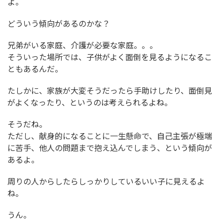
よ。
どういう傾向があるのかな？
兄弟がいる家庭、介護が必要な家庭。。。
そういった場所では、子供がよく面倒を見るようになるこ
ともあるんだ。
たしかに、家族が大変そうだったら手助けしたり、面倒見
がよくなったり、というのは考えられるよね。
そうだね。
ただし、献身的になることに一生懸命で、自己主張が極端
に苦手、他人の問題まで抱え込んでしまう、という傾向が
あるよ。
周りの人からしたらしっかりしているいい子に見えるよ
ね。
うん。