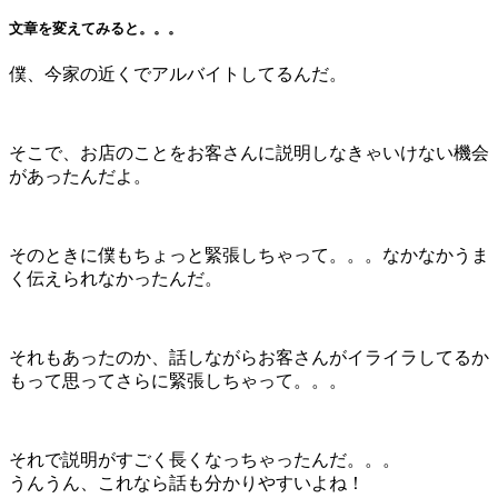
文章を変えてみると。。。
僕、今家の近くでアルバイトしてるんだ。
そこで、お店のことをお客さんに説明しなきゃいけない機会
があったんだよ。
そのときに僕もちょっと緊張しちゃって。。。なかなかうま
く伝えられなかったんだ。
それもあったのか、話しながらお客さんがイライラしてるか
もって思ってさらに緊張しちゃって。。。
それで説明がすごく長くなっちゃったんだ。。。
うんうん、これなら話も分かりやすいよね！