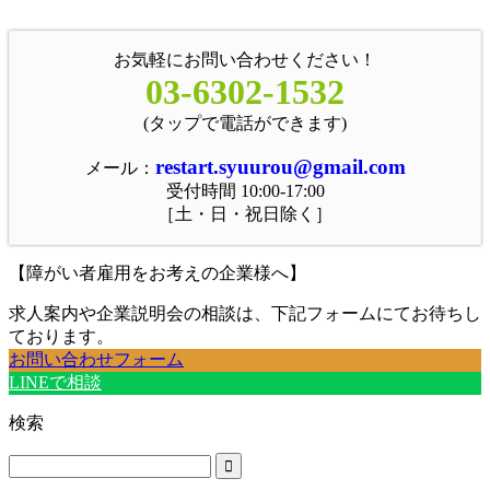
お気軽にお問い合わせください！
03-6302-1532
(タップで電話ができます)
restart.syuurou@gmail.com
メール：
受付時間 10:00-17:00
［土・日・祝日除く］
【障がい者雇用をお考えの企業様へ】
求人案内や企業説明会の相談は、下記フォームにてお待ちし
ております。
お問い合わせフォーム
LINEで相談
検索