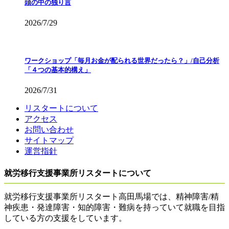
頭の中の独り言
2026/7/29
ワークショップ「毎月お金が配られる世界だったら？」/自己分析
「４つの基本的構え」
2026/7/31
リスタートについて
アクセス
お問い合わせ
サイトマップ
運営指針
就労移行支援事業所リスタートについて
就労移行支援事業所リスタート高田馬場では、精神障害/精
神疾患・発達障害・知的障害・難病を持っていて就職を目指
している方の支援をしています。