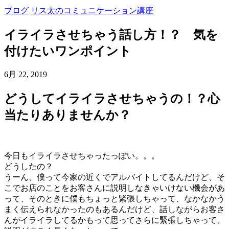
ブログ
リス太のコミュニケーション講座
イライラさせちゃう話し方！？ 気を
付けたいワンポイント
6月 22, 2019
どうしてイライラさせちゃうの！？心
当たりありませんか？
今日もイライラさせちゃったっぽい。。。
どうしたの？
うーん、僕って今家の近くでアルバイトしてるんだけど、そ
こでお店のことをお客さんに説明しなきゃいけない機会があ
って、そのときに僕もちょっと緊張しちゃって、なかなかう
まく伝えられなかったのもあるんだけど、話しながらお客さ
んがイライラしてるかもって思ってさらに緊張しちゃって、