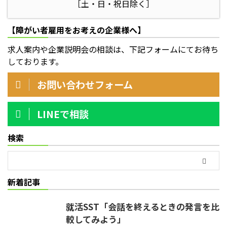
［土・日・祝日除く］
【障がい者雇用をお考えの企業様へ】
求人案内や企業説明会の相談は、下記フォームにてお待ち
しております。
お問い合わせフォーム
LINEで相談
検索
新着記事
就活SST「会話を終えるときの発言を比
較してみよう」