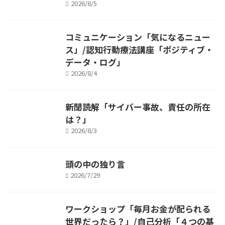
2026/8/5
コミュニケーション「気になるニュー
ス」/認知行動療法講座「ポジティブ・
データ・ログ」
2026/8/4
新聞読解「サイバー事故、責任の所在
は？」
2026/8/3
頭の中の独り言
2026/7/29
ワークショップ「毎月お金が配られる
世界だったら？」/自己分析「４つの基