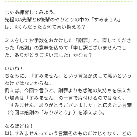
じゃあ練習してみよう。
先程のA先輩とB後輩のやりとりの中の「すみません」
は、Kくんだったら何て言い換える？
ミスをしてお手数をおかけした「謝罪」と、直してくださ
った「感謝」の意味を込めて「申し訳ございませんでし
た、ありがとうございました」かなぁ？
いいね！
ちなみに、「すみません」という言葉が決して悪いという
わけではないからね。
例えば、今回で言うと、謝罪よりも感謝の気持ちを伝えた
い場合は「すみません」の一言で片付けるのではなく、
「すみません、ありがとうございました」と伝えたい言葉
（今回は感謝の「ありがとう」）を添えよう。
なるほどね！
単にすみませんっていう言葉そのものだけじゃなく、どの