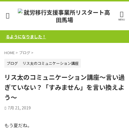
るようになりました！
HOME
>
ブログ
>
ブログ
リス太のコミュニケーション講座
リス太のコミュニケーション講座～言い過
ぎていない？「すみません」を言い換えよ
う～
7月 21, 2019
もう夏だね。