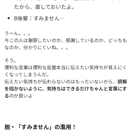
たから、直しておいたよ。
B後輩：すみません…
うーん。。。
今この人は謝罪したいのか、感謝しているのか、どっちも
なのか、分かりにくいね。。。
そう。
便利な言葉は便利な反面本当に伝えたい気持ちが見えにく
くなってしまうんだ。
伝えたい気持ちが伝わらないのはもったいないから、
誤解
を招かないように、気持ちはできるだけちゃんと言葉にす
る
のが良いよ
脱・「すみません」の濫用！