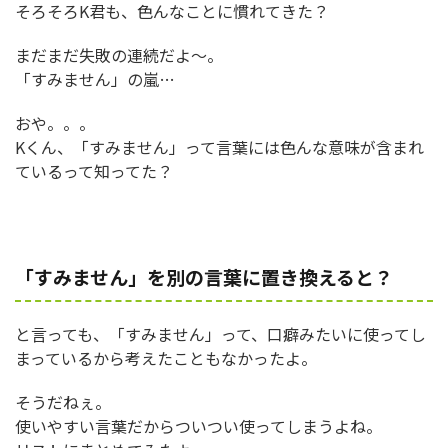
そろそろK君も、色んなことに慣れてきた？
まだまだ失敗の連続だよ～。
「すみません」の嵐…
おや。。。
Kくん、「すみません」って言葉には色んな意味が含まれ
ているって知ってた？
「すみません」を別の言葉に置き換えると？
と言っても、「すみません」って、口癖みたいに使ってし
まっているから考えたこともなかったよ。
そうだねぇ。
使いやすい言葉だからついつい使ってしまうよね。