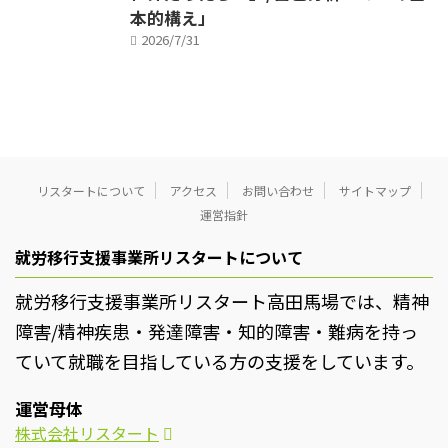
本的構え」
2026/7/31
リスタートについて
アクセス
お問い合わせ
サイトマップ
運営指針
就労移行支援事業所リスタートについて
就労移行支援事業所リスタート高田馬場では、精神
障害/精神疾患・発達障害・知的障害・難病を持っ
ていて就職を目指している方の支援をしています。
運営母体
株式会社リスタート