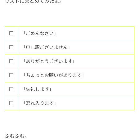
リストにまとめてみたよ。
□
「ごめんなさい」
□
「申し訳ございません」
□
「ありがとうございます」
□
「ちょっとお願いがあります」
□
「失礼します」
□
「恐れ入ります」
ふむふむ。