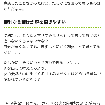
意識したことなかったけど、たしかになぁって思うものば
かりだなぁ。
便利な言葉は誤解を招きやすい
便利だし、とりあえず「すみません」って言っておけば間
違いないんじゃないかな？
自分が悪くなくても、まずはとにかく謝罪、って思ってる
けど。。。
たしかに、そういう考え方もできるけど。。。
例を出して考えてみよう。
次の会話の中に出てくる「すみません」はどういう意味で
使われているだろう？
A先輩：Bさん、さっきの書類記載のミスがあっ