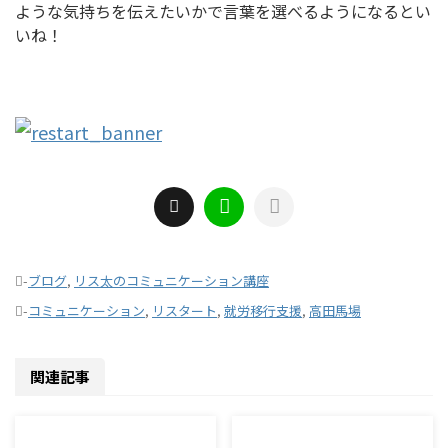
ような気持ちを伝えたいかで言葉を選べるようになるとい
いね！
-
ブログ
,
リス太のコミュニケーション講座
-
コミュニケーション
,
リスタート
,
就労移行支援
,
高田馬場
関連記事