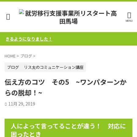
きるようになりました！
HOME
>
ブログ
>
ブログ
リス太のコミュニケーション講座
伝え方のコツ その5 ~ワンパターンか
らの脱却！~
11月 29, 2019
人によって言ってることが違う！ 対応に
困ったとき