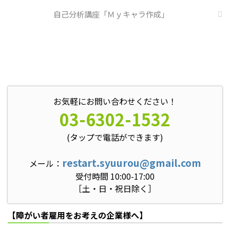
自己分析講座「Ｍｙキャラ作成」
お気軽にお問い合わせください！
03-6302-1532
(タップで電話ができます)
restart.syuurou@gmail.com
メール：
受付時間 10:00-17:00
［土・日・祝日除く］
【障がい者雇用をお考えの企業様へ】