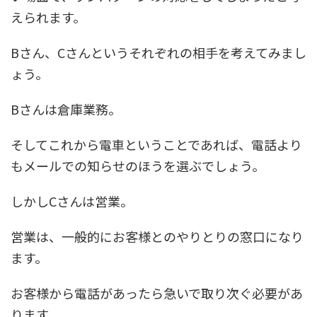
えられます。
Bさん、Cさんというそれぞれの相手を考えてみまし
ょう。
Bさんは倉庫業務。
そしてこれから電車ということであれば、電話より
もメールでの知らせのほうを選ぶでしょう。
しかしCさんは営業。
営業は、一般的にお客様とのやりとりの窓口になり
ます。
お客様から電話があったら急いで取り次ぐ必要があ
ります。