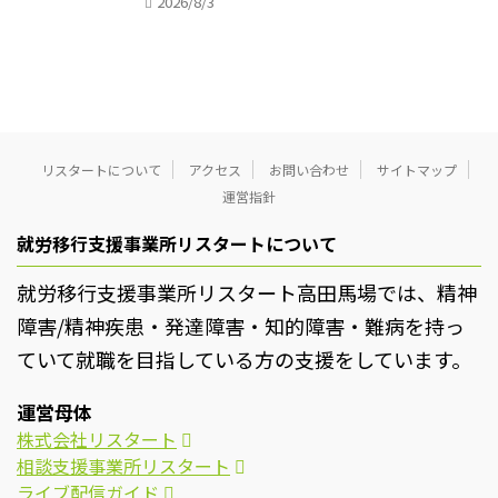
2026/8/3
リスタートについて
アクセス
お問い合わせ
サイトマップ
運営指針
就労移行支援事業所リスタートについて
就労移行支援事業所リスタート高田馬場では、精神
障害/精神疾患・発達障害・知的障害・難病を持っ
ていて就職を目指している方の支援をしています。
運営母体
株式会社リスタート
相談支援事業所リスタート
ライブ配信ガイド