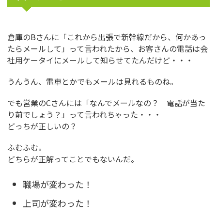
倉庫のBさんに「これから出張で新幹線だから、何かあっ
たらメールして」って言われたから、お客さんの電話は会
社用ケータイにメールして知らせてたんだけど・・・
うんうん、電車とかでもメールは見れるものね。
でも営業のCさんには「なんでメールなの？ 電話が当た
り前でしょう？」って言われちゃった・・・
どっちが正しいの？
ふむふむ。
どちらが正解ってことでもないんだ。
職場が変わった！
上司が変わった！