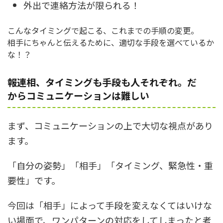
外出で連絡方法が限られる！
こんなタイミングで起こる、これまでの手順の変更。
相手にちゃんと伝えるために、適切な手段を選べているか
な！？
報連相、タイミングも手段も人それぞれ。だ
からコミュニケーションは難しい
まず、コミュニケーションの上で大切な視点があり
ます。
「自分の姿勢」「相手」「タイミング、緊急性・重
要性」です。
今回は「相手」によって手段を変えなくてはいけな
い場面で、ワンパターンの対応をしてしまったと考