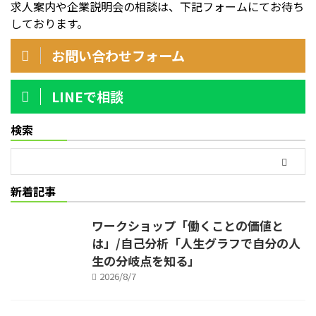
求人案内や企業説明会の相談は、下記フォームにてお待ち
しております。
お問い合わせフォーム
LINEで相談
検索
新着記事
ワークショップ「働くことの価値と
は」/自己分析「人生グラフで自分の人
生の分岐点を知る」
2026/8/7