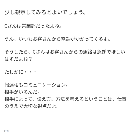
少し観察してみるとよいでしょう。
Cさんは営業部だったよね。
うん、いつもお客さんから電話がかかってくるよ。
そうしたら、Cさんはお客さんからの連絡は急ぎでほしい
はずだよね？
たしかに・・・
報連相もコミュニケーション。
相手がいるんだ。
相手によって、伝え方、方法を考えるということは、仕事
のうえで大切な視点だよ。