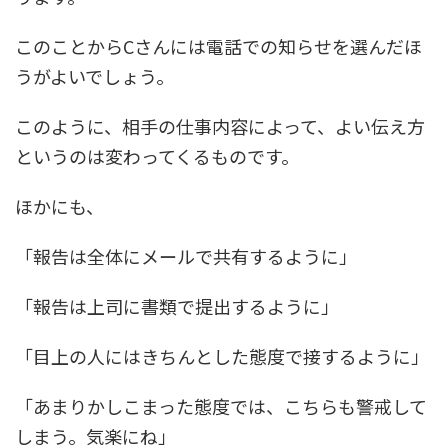
このことからCさんには電話での知らせを選んだほ
うがよいでしょう。
このように、相手の仕事内容によって、よい伝え方
というのは変わってくるものです。
ほかにも、
「報告は全体にメールで共有するように」
「報告は上司に書類で提出するように」
「目上の人にはきちんとした態度で接するように」
「あまりかしこまった態度では、こちらも警戒して
しまう。気楽にね」