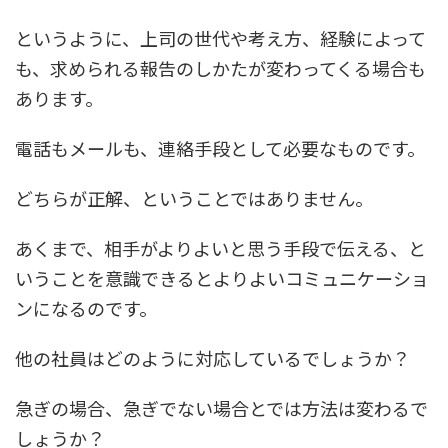
というように、上司の世代や考え方、経験によって
も、求められる報告のしかたが変わってくる場合も
あります。
電話もメールも、連絡手段として必要なものです。
どちらが正解、ということではありません。
あくまで、相手がよりよいと思う手段で伝える、と
いうことを意識できるとよりよいコミュニケーショ
ンになるのです。
他の社員はどのように対応しているでしょうか？
急ぎの場合、急ぎでない場合とでは方法は変わるで
しょうか？