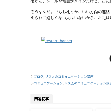
確かに、メールや電話がメインだけど、お礼
そうなんだ。でもお礼とか、いい方向の連絡
えられて嬉しくない人はいないから、お礼は
-
ブログ
,
リス太のコミュニケーション講座
-
コミュニケーション
,
リス太のコミュニケーション講
関連記事