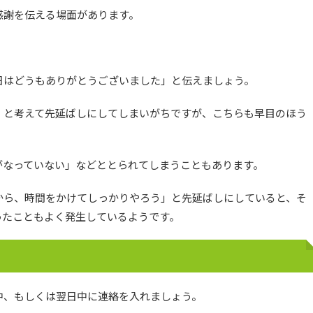
感謝を伝える場面があります。
日はどうもありがとうございました」と伝えましょう。
」と考えて先延ばしにしてしまいがちですが、こちらも早目のほう
がなっていない」などととられてしまうこともあります。
から、時間をかけてしっかりやろう」と先延ばしにしていると、そ
ったこともよく発生しているようです。
中、もしくは翌日中に連絡を入れましょう。