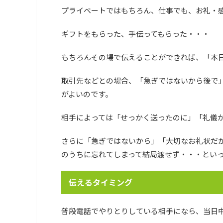
プライベートではもちろん、仕事でも、お礼・
ギフトをもらった、手伝ってもらった・・・
もちろんその場で伝えることができれば、「本
取引先などとの場合、「急ぎではないから後で
がよいのです。
相手によっては「せっかく送ったのに」「礼儀
さらに「急ぎではないから」「大切なお礼状だ
のうちに忘れてしまって結局渡せず・・・とい
伝えるタイミング
普段電話でやりとりしている相手になら、当日