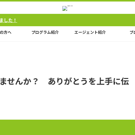
の方へ
プログラム紹介
エージェント紹介
ブ
ませんか？ ありがとうを上手に伝