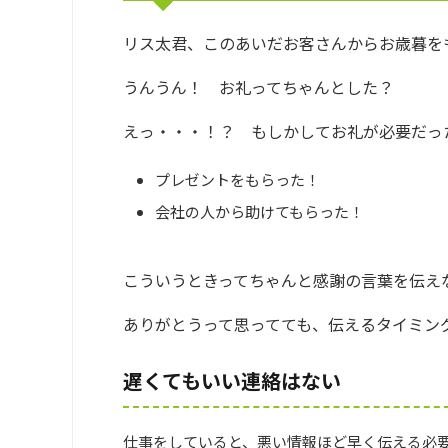
リス太君、このあいだお客さんからお歳暮を
うんうん！ お礼ってちゃんとした？
えっ・・・！？ もしかしてお礼が必要だっ
プレゼントをもらった！
会社の人から助けてもらった！
こういうときってちゃんと感謝の言葉を伝え
ありがとうって思ってても、伝えるタイミン
遅くてもいい連絡はない
仕事をしていると、悪い情報ほど早く伝える必