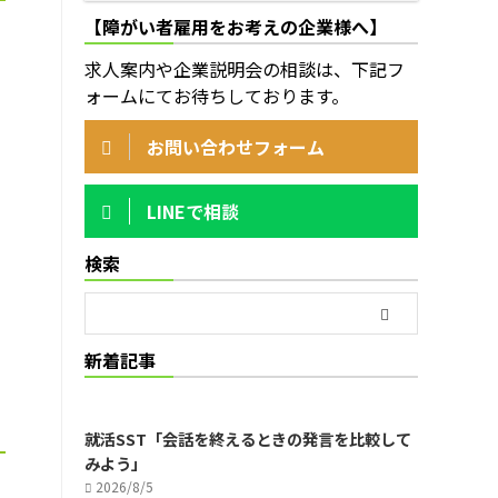
【障がい者雇用をお考えの企業様へ】
求人案内や企業説明会の相談は、下記フ
ォームにてお待ちしております。
お問い合わせフォーム
LINEで相談
検索
新着記事
就活SST「会話を終えるときの発言を比較して
みよう」
2026/8/5