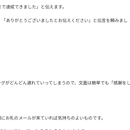
まで達成できました」と伝えます。
」「ありがとうございましたとお伝えください」と伝言を頼みまし
ングがどんどん遅れていってしまうので、文面は簡単でも「感謝を
朝にお礼のメールが来ていれば気持ちのよいものです。