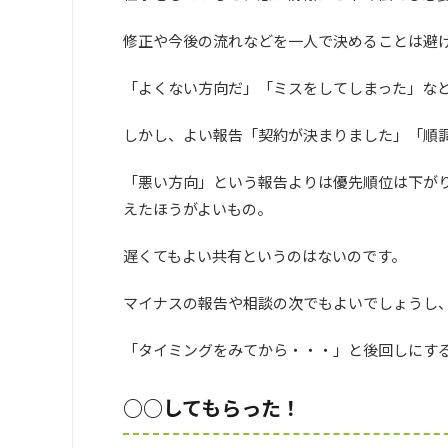
修正や今後の流れなどを一人で決めることは避
「よくない方向だ」「ミスをしてしまった」な
しかし、よい報告「契約が決まりました」「順
「悪い方向」という報告よりは優先順位は下が
えたほうがよいもの。
遅くてもよい共有というのはないのです。
マイナスの報告や相談の次でもよいでしょうし
「タイミングをみてから・・・」と後回しにす
○○してもらった！