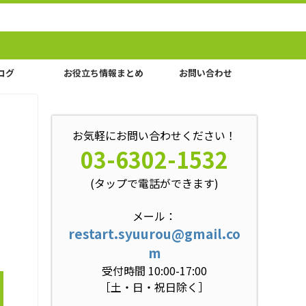
ログ
お役立ち情報まとめ
お問い合わせ
お気軽にお問い合わせください！
03-6302-1532
(タップで電話ができます)
メール：
restart.syuurou@gmail.co
m
受付時間 10:00-17:00
［土・日・祝日除く］