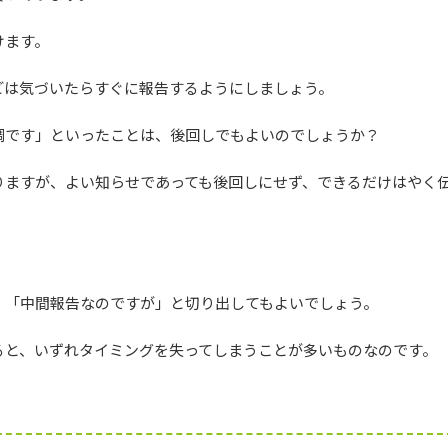
けます。
どは気づいたらすぐに報告するようにしましょう。
調です」といったことは、後回しでもよいのでしょうか？
りますが、よい知らせであっても後回しにせず、できるだけはやく
、「中間報告なのですが」と切り出してもよいでしょう。
ると、いずれタイミングを失ってしまうことが多いものなのです。