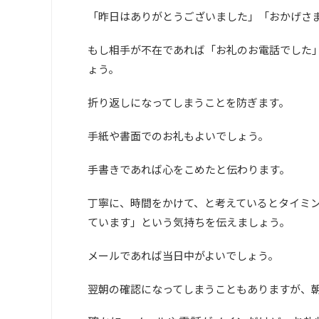
「昨日はありがとうございました」「おかげさ
もし相手が不在であれば「お礼のお電話でした
ょう。
折り返しになってしまうことを防ぎます。
手紙や書面でのお礼もよいでしょう。
手書きであれば心をこめたと伝わります。
丁寧に、時間をかけて、と考えているとタイミ
ています」という気持ちを伝えましょう。
メールであれば当日中がよいでしょう。
翌朝の確認になってしまうこともありますが、