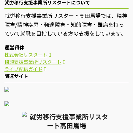
就労移行支援事業所リスタートについて
就労移行支援事業所リスタート高田馬場では、精神
障害/精神疾患・発達障害・知的障害・難病を持っ
ていて就職を目指している方の支援をしています。
運営母体
株式会社リスタート
相談支援事業所リスタート
ライブ配信ガイド
関連サイト