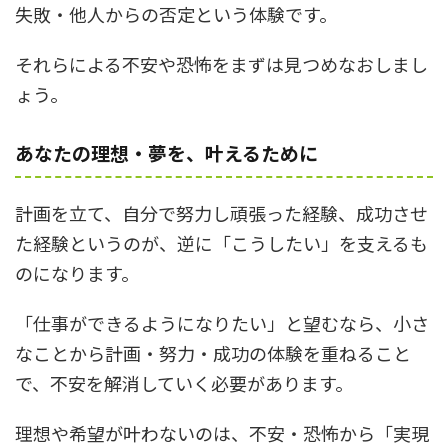
失敗・他人からの否定という体験です。
それらによる不安や恐怖をまずは見つめなおしまし
ょう。
あなたの理想・夢を、叶えるために
計画を立て、自分で努力し頑張った経験、成功させ
た経験というのが、逆に「こうしたい」を支えるも
のになります。
「仕事ができるようになりたい」と望むなら、小さ
なことから計画・努力・成功の体験を重ねること
で、不安を解消していく必要があります。
理想や希望が叶わないのは、不安・恐怖から「実現