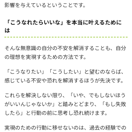
影響を与えているということです。
「こうなれたらいいな」を本当に叶えるために
は
そんな無意識の自分の不安を解消することも、自分
の理想を実現するための方法です。
「こうなりたい」「こうしたい」と望むのならば、
感じている不安や恐れを解消するほうが先決です。
これらを解決しない限り、「いや、でもしないほう
がいいんじゃないか」と踏みとどまり、「もし失敗
したら」と行動の前に思考し恐れ続けます。
実現のための行動に移せないのは、過去の経験での