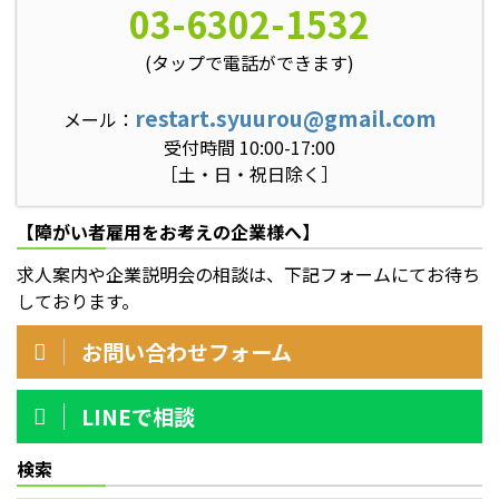
03-6302-1532
(タップで電話ができます)
restart.syuurou@gmail.com
メール：
受付時間 10:00-17:00
［土・日・祝日除く］
【障がい者雇用をお考えの企業様へ】
求人案内や企業説明会の相談は、下記フォームにてお待ち
しております。
お問い合わせフォーム
LINEで相談
検索