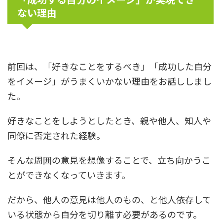
ない理由
前回は、「好きなことをするべき」「成功した自分
をイメージ」がうまくいかない理由をお話ししまし
た。
好きなことをしようとしたとき、親や他人、知人や
同僚に否定された経験。
そんな周囲の意見を想像することで、立ち向かうこ
とができなくなっていきます。
だから、他人の意見は他人のもの、と他人依存して
いる状態から自分を切り離す必要があるのです。