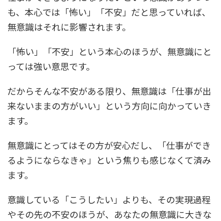
も、本心では「怖い」「不安」だと思っていれば、
無意識はそれに影響されます。
「怖い」「不安」という本心のほうが、無意識にと
っては強い意思です。
だからそんな不安がある限り、無意識は「仕事が出
来ないままの方がいい」という方向に向かっていき
ます。
無意識にとってはその方が安心だし、「仕事ができ
るようにならなきゃ」という焦りも感じなくて済み
ます。
意識している「こうしたい」よりも、その実現過程
やその先の不安のほうが、あなたの無意識に大きな