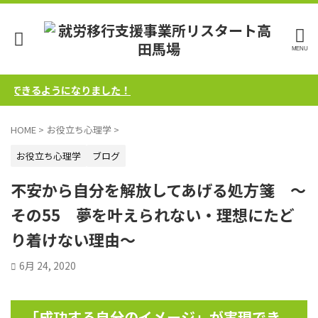
きるようになりました！
HOME
>
お役立ち心理学
>
お役立ち心理学
ブログ
不安から自分を解放してあげる処方箋 ～
その55 夢を叶えられない・理想にたど
り着けない理由～
6月 24, 2020
「成功する自分のイメージ」が実現でき