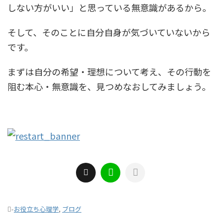
しない方がいい」と思っている無意識があるから。
そして、そのことに自分自身が気づいていないから
です。
まずは自分の希望・理想について考え、その行動を
阻む本心・無意識を、見つめなおしてみましょう。
-
お役立ち心理学
,
ブログ