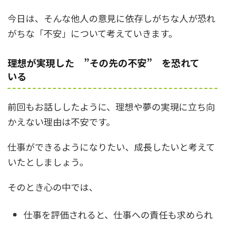
今日は、そんな他人の意見に依存しがちな人が恐れ
がちな「不安」について考えていきます。
理想が実現した ”その先の不安” を恐れて
いる
前回もお話ししたように、理想や夢の実現に立ち向
かえない理由は不安です。
仕事ができるようになりたい、成長したいと考えて
いたとしましょう。
そのとき心の中では、
仕事を評価されると、仕事への責任も求められ