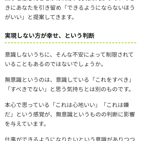
きにあなたを引き留め「できるようにならないほう
がいい」と提案してきます。
実現しない方が幸せ、という判断
意識しないうちに、そんな不安によって制限されて
いることもあるのではないでしょうか。
無意識というのは、意識している「これをすべき」
「すべきでない」と思う気持ちとは別のものです。
本心で思っている「これは心地いい」「これは嫌
だ」という感覚が、無意識というものの判断に影響
を与えています。
仕事ができるようになりたいという意識がありつつ