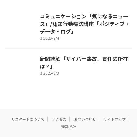
コミュニケーション「気になるニュー
ス」/認知行動療法講座「ポジティブ・
データ・ログ」
2026/8/4
新聞読解「サイバー事故、責任の所在
は？」
2026/8/3
リスタートについて
アクセス
お問い合わせ
サイトマップ
運営指針