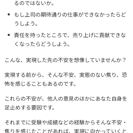
るのではないか。
もし上司の期待通りの仕事ができなかったらど
うしよう。
責任を持ったところで、売り上げに貢献できな
くなったらどうしよう。
こんな、実現した先の不安を想像していませんか？
実現する前から、そんな不安、実態のない焦り、恐
怖を感じることもあるのです。
これらの不安が、他人の意見のほかにあなた自身を
足止めする要因です。
それまでに受験や成績などの経験からそんな不安・
焦りを感じたことがあれば、実現に向かっていくと