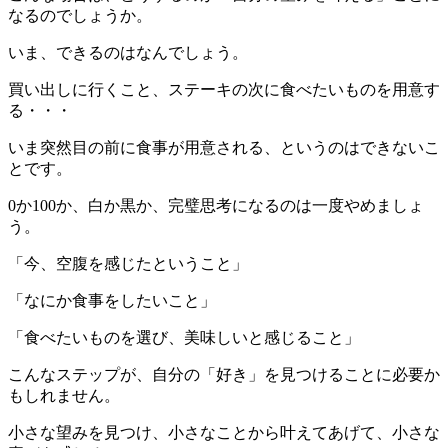
なるのでしょうか。
いま、できるのはなんでしょう。
買い出しに行くこと、ステーキの次に食べたいものを用意す
る・・・
いま突然目の前に食事が用意される、というのはできないこ
とです。
0か100か、白か黒か、完璧思考になるのは一度やめましょ
う。
「今、空腹を感じたということ」
「なにか食事をしたいこと」
「食べたいものを選び、美味しいと感じること」
こんなステップが、自分の「好き」を見つけることに必要か
もしれません。
小さな望みを見つけ、小さなことから叶えてあげて、小さな