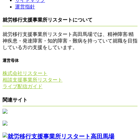
サイトマップ
運営指針
就労移行支援事業所リスタートについて
就労移行支援事業所リスタート高田馬場では、精神障害/精
神疾患・発達障害・知的障害・難病を持っていて就職を目指
している方の支援をしています。
運営母体
株式会社リスタート
相談支援事業所リスタート
ライブ配信ガイド
関連サイト