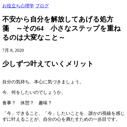
お役立ち心理学
ブログ
不安から自分を解放してあげる処方
箋 ～その64 小さなステップを重ね
るのは大変なこと～
7月 8, 2020
少しずつ叶えていくメリット
自分の気持ち、本心に気づきましょう。
今、何をしたいのでしょうか。
食事？ 休憩？ 趣味？
「今」できること、「今」したいことを、誰かの視線を感じ
ずに叶えることが、自分の心を満たすための一歩目です。