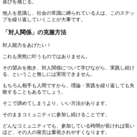
喜びを感じる。
他人を意識し、社会の常識に縛られている人は、このステッ
プを繰り返していくことが大事です。
「対人関係」の克服方法
対人能力をあげたい！
これも突然に叶うものではありません。
その望みを抱き、対人関係について学びながら、実践し続け
る、ということ無しには実現できません。
もちろん相手も人間ですから、理論・実践を繰り返しても失
敗することもあるでしょう。
そこで諦めてしまうより、いい方法があります。
そのままコミュニティに参加し続けることです。
どんなコミュニティでも、参加している時間が長ければ長い
ほど、その人の発言は重視されやすくなります。