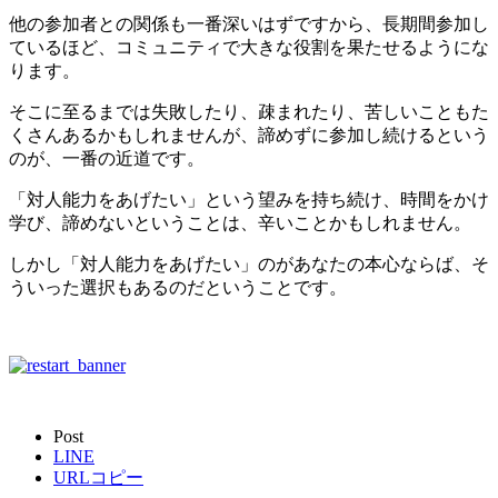
他の参加者との関係も一番深いはずですから、長期間参加し
ているほど、コミュニティで大きな役割を果たせるようにな
ります。
そこに至るまでは失敗したり、疎まれたり、苦しいこともた
くさんあるかもしれませんが、諦めずに参加し続けるという
のが、一番の近道です。
「対人能力をあげたい」という望みを持ち続け、時間をかけ
学び、諦めないということは、辛いことかもしれません。
しかし「対人能力をあげたい」のがあなたの本心ならば、そ
ういった選択もあるのだということです。
Post
LINE
URLコピー