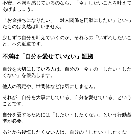
不安、不満を感じているのなら、「今」したいことを叶えて
あげましょう。
「お金持ちになりたい」「対人関係を円滑にしたい」といっ
たものは突然は叶いません。
少しずつ自分を叶えていくのが、それらの「いずれしたいこ
と」への近道です。
不満は「自分を愛せていない」証拠
自分を大切にしている人は、自分の「今」の「したい・した
くない」を優先します。
他人の否定や、世間体などは気にしません。
それが、自分を大事にしている、自分を愛せている、という
ことです。
自分を愛するためには「したい・したくない」という行動基
準が必要。
あとから後悔したくない人は、自分の「したい・したくな