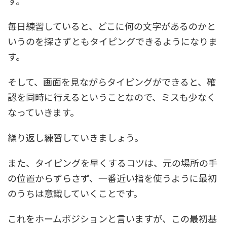
す。
毎日練習していると、どこに何の文字があるのかと
いうのを探さずともタイピングできるようになりま
す。
そして、画面を見ながらタイピングができると、確
認を同時に行えるということなので、ミスも少なく
なっていきます。
繰り返し練習していきましょう。
また、タイピングを早くするコツは、元の場所の手
の位置からずらさず、一番近い指を使うように最初
のうちは意識していくことです。
これをホームポジションと言いますが、この最初基