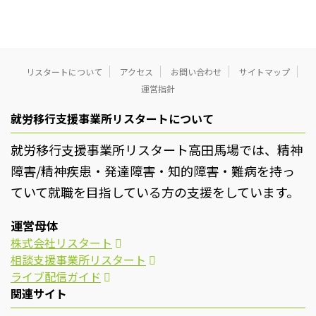
リスタートについて
アクセス
お問い合わせ
サイトマップ
運営指針
就労移行支援事業所リスタートについて
就労移行支援事業所リスタート高田馬場では、精神
障害/精神疾患・発達障害・知的障害・難病を持っ
ていて就職を目指している方の支援をしています。
運営母体
株式会社リスタート
相談支援事業所リスタート
ライブ配信ガイド
関連サイト