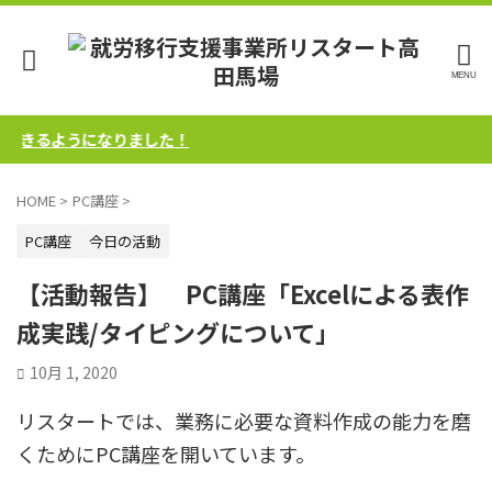
きるようになりました！
HOME
>
PC講座
>
PC講座
今日の活動
【活動報告】 PC講座「Excelによる表作
成実践/タイピングについて」
10月 1, 2020
リスタートでは、業務に必要な資料作成の能力を磨
くためにPC講座を開いています。