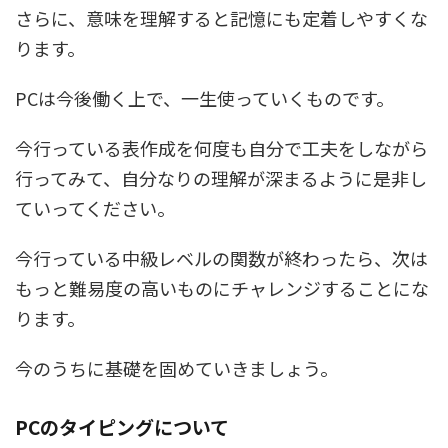
さらに、意味を理解すると記憶にも定着しやすくな
ります。
PCは今後働く上で、一生使っていくものです。
今行っている表作成を何度も自分で工夫をしながら
行ってみて、自分なりの理解が深まるように是非し
ていってください。
今行っている中級レベルの関数が終わったら、次は
もっと難易度の高いものにチャレンジすることにな
ります。
今のうちに基礎を固めていきましょう。
PCのタイピングについて