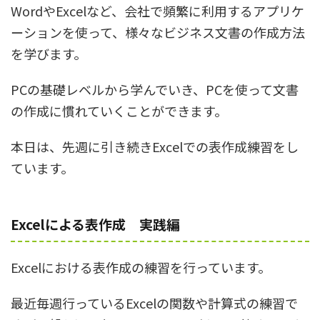
WordやExcelなど、会社で頻繁に利用するアプリケ
ーションを使って、様々なビジネス文書の作成方法
を学びます。
PCの基礎レベルから学んでいき、PCを使って文書
の作成に慣れていくことができます。
本日は、先週に引き続きExcelでの表作成練習をし
ています。
Excelによる表作成 実践編
Excelにおける表作成の練習を行っています。
最近毎週行っているExcelの関数や計算式の練習で