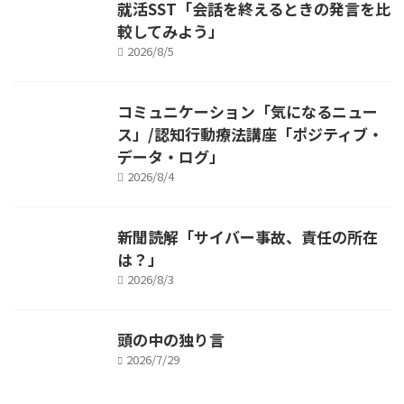
就活SST「会話を終えるときの発言を比
較してみよう」
2026/8/5
コミュニケーション「気になるニュー
ス」/認知行動療法講座「ポジティブ・
データ・ログ」
2026/8/4
新聞読解「サイバー事故、責任の所在
は？」
2026/8/3
頭の中の独り言
2026/7/29