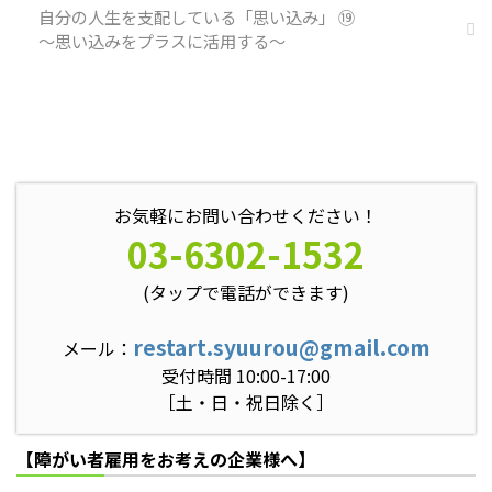
自分の人生を支配している「思い込み」 ⑲
～思い込みをプラスに活用する～
お気軽にお問い合わせください！
03-6302-1532
(タップで電話ができます)
restart.syuurou@gmail.com
メール：
受付時間 10:00-17:00
［土・日・祝日除く］
【障がい者雇用をお考えの企業様へ】