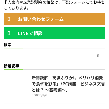
求人案内や企業説明会の相談は、下記フォームにてお待ち
しております。
お問い合わせフォーム
LINEで相談
検索
新着記事
新聞読解「高級ふりかけ メリハリ消費
で食卓を彩る」/PC講座「ビジネス文書
とは？ ～基礎編～」
2026/8/6