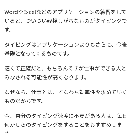
WordやExcelなどのアプリケーションの練習をして
いると、ついつい軽視しがちなものがタイピングで
す。
タイピングはアプリケーションよりもさらに、今後
基礎となってくるものです。
速くて正確だと、もちろんですが仕事ができる人と
みなされる可能性が高くなります。
なぜなら、仕事とは、すなわち効率性を求めていく
ものだからです。
今、自分のタイピング速度に不安がある人は、毎日
何かしらのタイピングをすることをおすすめしま