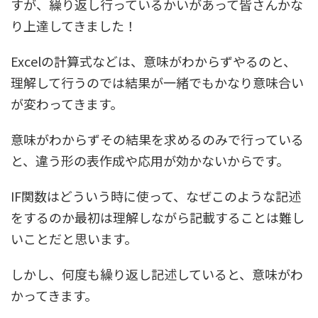
すが、繰り返し行っているかいがあって皆さんかな
り上達してきました！
Excelの計算式などは、意味がわからずやるのと、
理解して行うのでは結果が一緒でもかなり意味合い
が変わってきます。
意味がわからずその結果を求めるのみで行っている
と、違う形の表作成や応用が効かないからです。
IF関数はどういう時に使って、なぜこのような記述
をするのか最初は理解しながら記載することは難し
いことだと思います。
しかし、何度も繰り返し記述していると、意味がわ
かってきます。