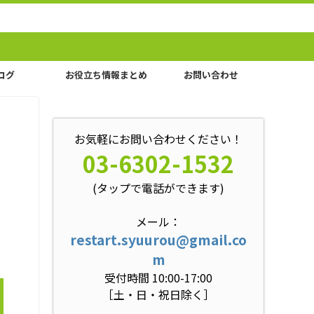
ログ
お役立ち情報まとめ
お問い合わせ
お気軽にお問い合わせください！
03-6302-1532
(タップで電話ができます)
メール：
restart.syuurou@gmail.co
m
受付時間 10:00-17:00
［土・日・祝日除く］