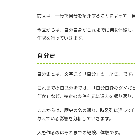
前回は、一行で自分を紹介することによって、
今回からは、自分自身がこれまでに何を体験し
作成を行っていきます。
自分史
自分史とは、文字通り「自分」の「歴史」です
これまでの自己分析では、「自分自身のダメだ
何か」など、特定の条件を元に過去を振り返り
ここからは、歴史の名の通り、時系列に沿って
与えている影響を分析していきます。
人を作るのはそれまでの経験、体験です。