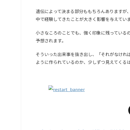
遺伝によって決まる部分ももちろんありますが
中で経験してきたことが大きく影響を与えてい
小さなころのことでも、強く印象に残っている
予想されます。
そういった出来事を抜き出し、「それがなけれ
ように作られているのか、少しずつ見えてくる