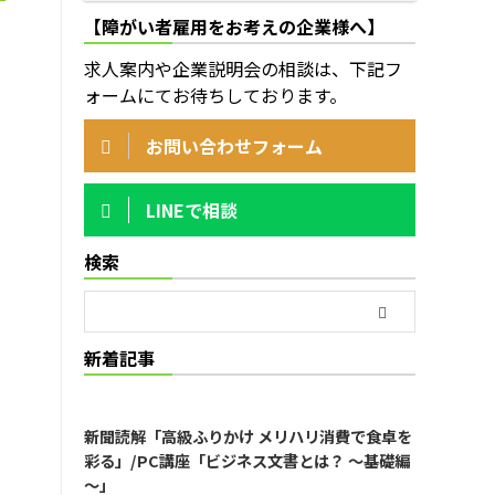
【障がい者雇用をお考えの企業様へ】
求人案内や企業説明会の相談は、下記フ
ォームにてお待ちしております。
お問い合わせフォーム
LINEで相談
検索
新着記事
新聞読解「高級ふりかけ メリハリ消費で食卓を
彩る」/PC講座「ビジネス文書とは？ ～基礎編
～」