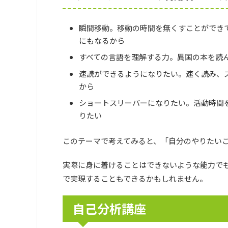
瞬間移動。移動の時間を無くすことができ
にもなるから
すべての言語を理解する力。異国の本を読
速読ができるようになりたい。速く読み、
から
ショートスリーパーになりたい。活動時間
りたい
このテーマで考えてみると、「自分のやりたい
実際に身に着けることはできないような能力で
で実現することもできるかもしれません。
自己分析講座