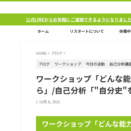
式LINEからお気軽にご連絡できるようになりました！
ホーム
リスタートについて
休職中
HOME
>
ブログ
>
ブログ
ワークショップ
今日の活動
自己分析講
ワークショップ「どんな能
ら」/自己分析「"自分史
10月 8, 2021
ワークショップ「どんな能