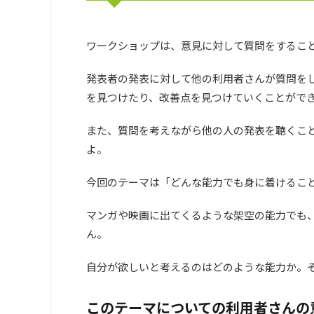
ワークショップは、意見に対して質問をするこ
発表者の発表に対して他の利用者さんが質問を
を見つけたり、改善点を見つけていくことがで
また、質問を考えながら他の人の発表を聴くこ
よ。
今回のテーマは「どんな能力でも身に着けるこ
マンガや映画に出てくるような架空の能力でも
ん。
自分が欲しいと考えるのはどのような能力か。
このテーマについての利用者さんの