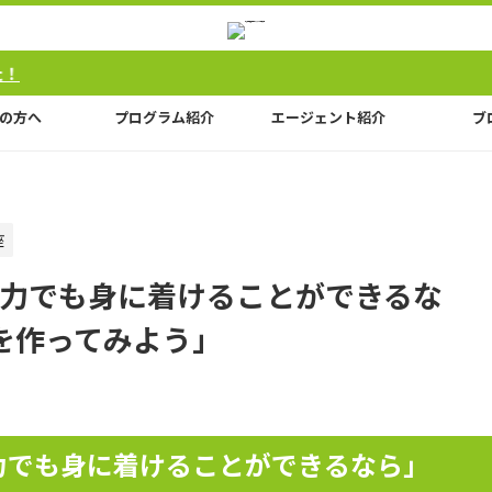
の方へ
プログラム紹介
エージェント紹介
ブ
座
力でも身に着けることができるな
"を作ってみよう」
力でも身に着けることができるなら」