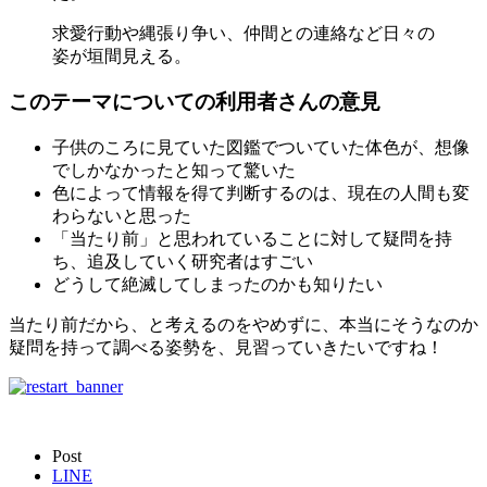
求愛行動や縄張り争い、仲間との連絡など日々の
姿が垣間見える。
このテーマについての利用者さんの意見
子供のころに見ていた図鑑でついていた体色が、想像
でしかなかったと知って驚いた
色によって情報を得て判断するのは、現在の人間も変
わらないと思った
「当たり前」と思われていることに対して疑問を持
ち、追及していく研究者はすごい
どうして絶滅してしまったのかも知りたい
当たり前だから、と考えるのをやめずに、本当にそうなのか
疑問を持って調べる姿勢を、見習っていきたいですね！
Post
LINE