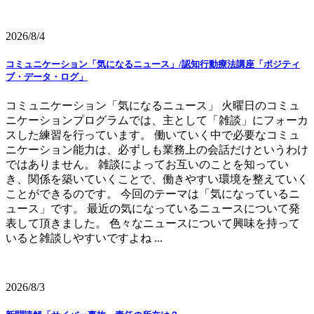
2026/8/4
コミュニケーション「気になるニュース」/認知行動療法講座「ポジティ
ブ・データ・ログ」
コミュニケーション「気になるニュース」 火曜日のコミュ
ニケーションプログラムでは、主として「雑談」にフォーカ
スした練習を行っています。 働いていく中で必要なコミュ
ニケーション能力は、必ずしも業務上の会話だけというわけ
ではありません。 雑談によってお互いのことを知ってい
き、関係を築いていくことで、働きやすい環境を整えていく
ことができるのです。 今回のテーマは「気になっているニ
ュース」です。 最近の気になっているニュースについて発
表して頂きました。 色々なニュースについて興味を持って
いると雑談しやすいですよね ...
2026/8/3