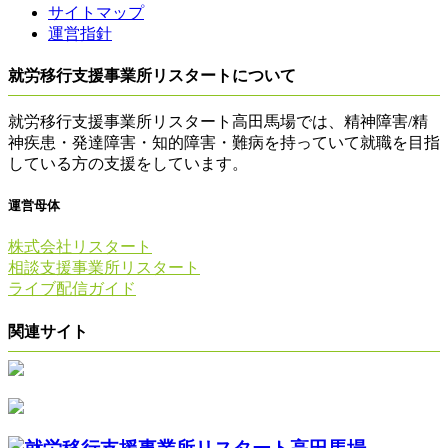
サイトマップ
運営指針
就労移行支援事業所リスタートについて
就労移行支援事業所リスタート高田馬場では、精神障害/精
神疾患・発達障害・知的障害・難病を持っていて就職を目指
している方の支援をしています。
運営母体
株式会社リスタート
相談支援事業所リスタート
ライブ配信ガイド
関連サイト