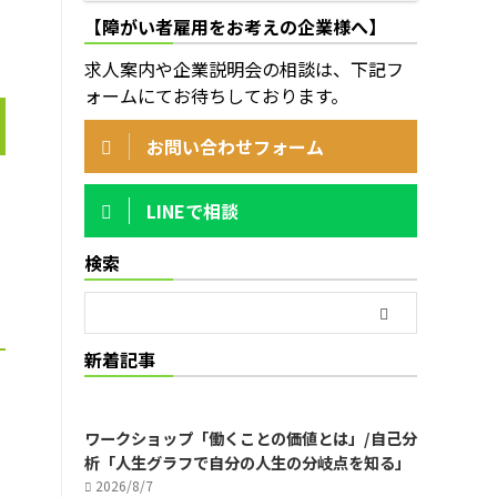
【障がい者雇用をお考えの企業様へ】
求人案内や企業説明会の相談は、下記フ
ォームにてお待ちしております。
お問い合わせフォーム
LINEで相談
検索
新着記事
ワークショップ「働くことの価値とは」/自己分
析「人生グラフで自分の人生の分岐点を知る」
2026/8/7