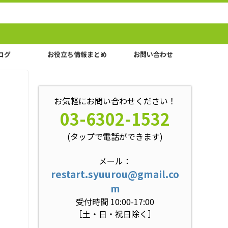
ログ
お役立ち情報まとめ
お問い合わせ
お気軽にお問い合わせください！
03-6302-1532
(タップで電話ができます)
メール：
restart.syuurou@gmail.co
m
受付時間 10:00-17:00
［土・日・祝日除く］