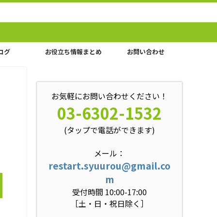
ログ
お役立ち情報まとめ
お問い合わせ
お気軽にお問い合わせください！
03-6302-1532
(タップで電話ができます)
メール：
restart.syuurou@gmail.co
m
受付時間 10:00-17:00
［土・日・祝日除く］