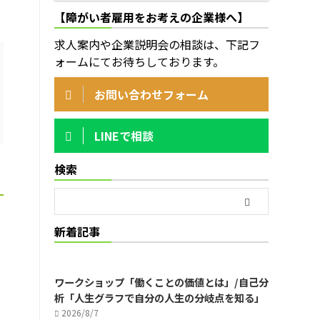
【障がい者雇用をお考えの企業様へ】
求人案内や企業説明会の相談は、下記フ
ォームにてお待ちしております。
お問い合わせフォーム
LINEで相談
検索
新着記事
ワークショップ「働くことの価値とは」/自己分
析「人生グラフで自分の人生の分岐点を知る」
2026/8/7