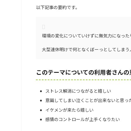
以下記事の要約です。
環境の変化についていけずに無気力になった
大型連休明けで何となくぼーっとしてしまう
このテーマについての利用者さんの
ストレス解消につながると嬉しい
意識してしまい泣くことが出来ないと思っ
イケメンが来たら嬉しい
感情のコントロールが上手くなりたい