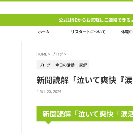
公式LINEからお気軽にご連絡できるようになり
ホーム
リスタートについて
休職中
HOME
>
ブログ
>
ブログ
今日の活動
読解
新聞読解「泣いて爽快『涙
5月 20, 2024
新聞読解「泣いて爽快『涙