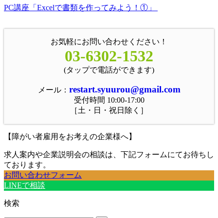
PC講座「Excelで書類を作ってみよう！①」
お気軽にお問い合わせください！
03-6302-1532
(タップで電話ができます)
restart.syuurou@gmail.com
メール：
受付時間 10:00-17:00
［土・日・祝日除く］
【障がい者雇用をお考えの企業様へ】
求人案内や企業説明会の相談は、下記フォームにてお待ちし
ております。
お問い合わせフォーム
LINEで相談
検索