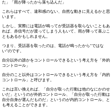
た」「雨が降ったから落ち込んだ」
これらはすべて、違和感のない、自然な動きに見えるかと思
います。
しかし、実際には電話が鳴ってが受話器を取らないこともあ
れば、赤信号だが渡ってしまう人もいて、雨が降って喜ぶこ
ともあるかもしれません。
つまり、受話器を取ったのは、電話が鳴ったから"ではな
い"のです。
自分以外の誰かをコントロールできるという考え方を「外的
コントロール」
自分のこと以外はコントロールできるという考え方を「内的
コントロール」と呼びます。
これは言い換えれば、「自分が取った行動は他のなにかのせ
いだ」というのが外的コントロール、「自分が取った行動は
自分自身が選んだものだ」というのが内的コントロール、と
も考えることができます。