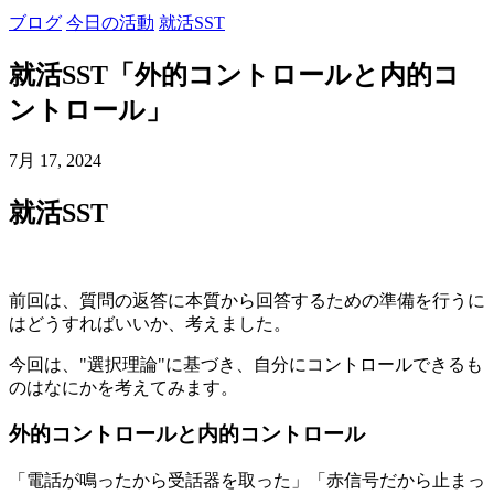
ブログ
今日の活動
就活SST
就活SST「外的コントロールと内的コ
ントロール」
7月 17, 2024
就活SST
前回は、質問の返答に本質から回答するための準備を行うに
はどうすればいいか、考えました。
今回は、"選択理論"に基づき、自分にコントロールできるも
のはなにかを考えてみます。
外的コントロールと内的コントロール
「電話が鳴ったから受話器を取った」「赤信号だから止まっ