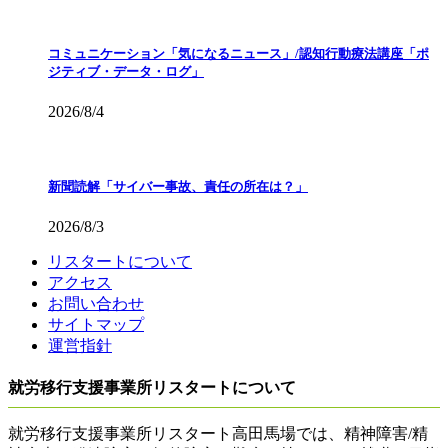
コミュニケーション「気になるニュース」/認知行動療法講座「ポ
ジティブ・データ・ログ」
2026/8/4
新聞読解「サイバー事故、責任の所在は？」
2026/8/3
リスタートについて
アクセス
お問い合わせ
サイトマップ
運営指針
就労移行支援事業所リスタートについて
就労移行支援事業所リスタート高田馬場では、精神障害/精