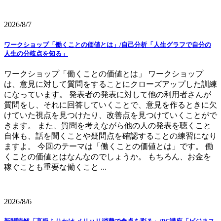
2026/8/7
ワークショップ「働くことの価値とは」/自己分析「人生グラフで自分の
人生の分岐点を知る」
ワークショップ「働くことの価値とは」 ワークショップ
は、意見に対して質問をすることにクローズアップした訓練
になっています。 発表者の発表に対して他の利用者さんが
質問をし、それに回答していくことで、意見を作るときに欠
けていた視点を見つけたり、改善点を見つけていくことがで
きます。 また、質問を考えながら他の人の発表を聴くこと
自体も、話を聞くことや疑問点を確認することの練習になり
ますよ。 今回のテーマは「働くことの価値とは」です。 働
くことの価値とはなんなのでしょうか。 もちろん、お金を
稼ぐことも重要な働くこと ...
2026/8/6