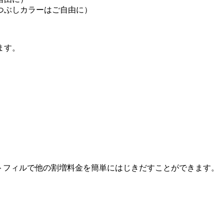
つぶしカラーはご自由に）
ます。
ートフィルで他の割増料金を簡単にはじきだすことができます。