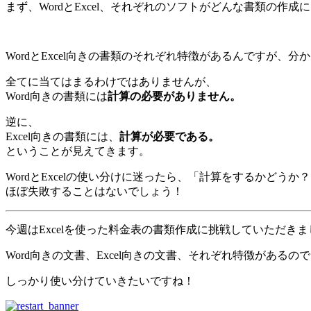
まず、WordとExcel、それぞれのソフトがどんな書類の作
WordとExcel向きの書類のそれぞれ特徴があるんですが、分
全てに当てはまるわけではありませんが、
Word向きの書類には
計算の必要がありません。
逆に、
Excel向きの書類には、
計算が必要である。
ということが見えてきます。
WordとExcelの使い分けに迷ったら、「計算をするかどうか
ほぼ失敗することはないでしょう！
今週はExcelを使った料金表の書類作成に挑戦していただきま
Word向きの文書、Excel向きの文書、それぞれ特徴があるの
しっかり使い分けていきたいですね！