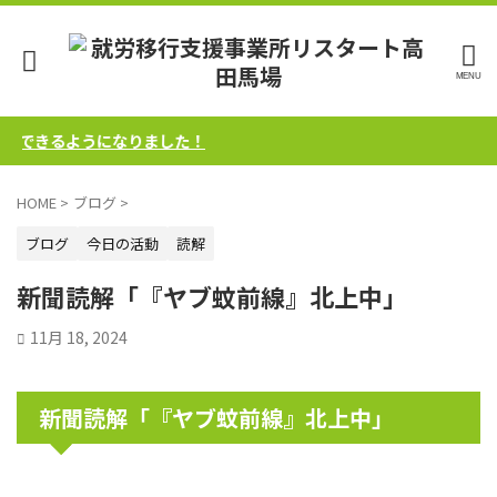
絡できるようになりました！
HOME
>
ブログ
>
ブログ
今日の活動
読解
新聞読解「『ヤブ蚊前線』北上中」
11月 18, 2024
新聞読解「『ヤブ蚊前線』北上中」