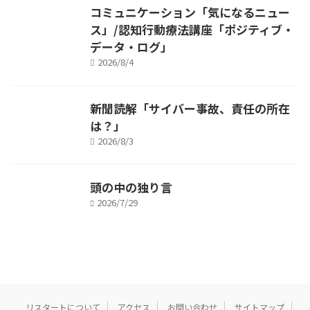
コミュニケーション「気になるニュー
ス」/認知行動療法講座「ポジティブ・
データ・ログ」
2026/8/4
新聞読解「サイバー事故、責任の所在
は？」
2026/8/3
頭の中の独り言
2026/7/29
リスタートについて
アクセス
お問い合わせ
サイトマップ