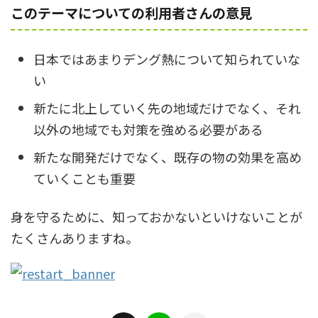
このテーマについての利用者さんの意見
日本ではあまりデング熱について知られていな
い
新たに北上していく先の地域だけでなく、それ
以外の地域でも対策を強める必要がある
新たな開発だけでなく、既存の物の効果を高め
ていくことも重要
身を守るために、知っておかないといけないことが
たくさんありますね。