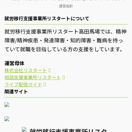
運営指針
就労移行支援事業所リスタートについて
就労移行支援事業所リスタート高田馬場では、精神
障害/精神疾患・発達障害・知的障害・難病を持っ
ていて就職を目指している方の支援をしています。
運営母体
株式会社リスタート
相談支援事業所リスタート
ライブ配信ガイド
関連サイト