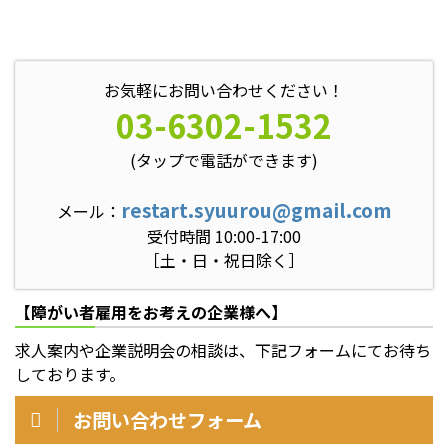
お気軽にお問い合わせください！
03-6302-1532
(タップで電話ができます)
restart.syuurou@gmail.com
メール：
受付時間 10:00-17:00
［土・日・祝日除く］
【障がい者雇用をお考えの企業様へ】
求人案内や企業説明会の相談は、下記フォームにてお待ち
しております。
お問い合わせフォーム