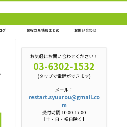
ログ
お役立ち情報まとめ
お問い合わせ
お気軽にお問い合わせください！
03-6302-1532
て
(タップで電話ができます)
メール：
restart.syuurou@gmail.co
m
受付時間 10:00-17:00
［土・日・祝日除く］