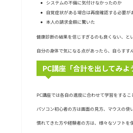
システムの不備に気付けなかったのか
自覚症状がある場合は再度確認する必要が
本人の請求金額に驚いた
健康診断の結果を信じすぎるのも良くない、と
自分の身体で気になる点があったら、自らすす
PC講座「合計を出してみよ
PC講座では各自の進度に合わせて学習をするこ
パソコン初心者の方は画面の見方、マウスの使
慣れてきた方や経験者の方は、様々なソフトを