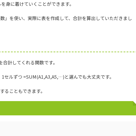
ルを身に着けていくことができます。
M関数」を使い、実際に表を作成して、合計を算出していただきまし
を合計してくれる関数です。
1セルずつ =SUM(A1,A3,A5,…)と選んでも大丈夫です。
入力することもできます。