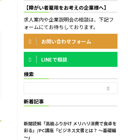
【障がい者雇用をお考えの企業様へ】
求人案内や企業説明会の相談は、下記フ
ォームにてお待ちしております。
お問い合わせフォーム
LINEで相談
検索
新着記事
新聞読解「高級ふりかけ メリハリ消費で食卓を
彩る」/PC講座「ビジネス文書とは？ ～基礎編
～」