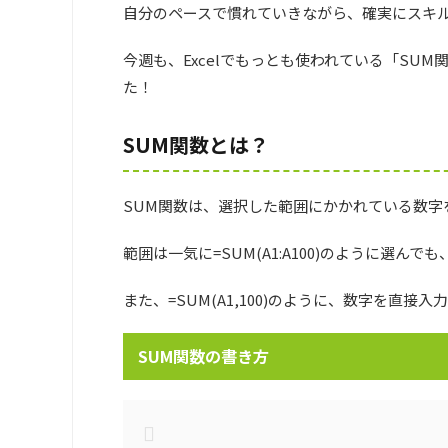
自分のペースで慣れていきながら、確実にスキ
今週も、Excelでもっとも使われている「SU
た！
SUM関数とは？
SUM関数は、選択した範囲にかかれている数字
範囲は一気に=SUM(A1:A100)のように選んでも、
また、=SUM(A1,100)のように、数字を直接
SUM関数の書き方