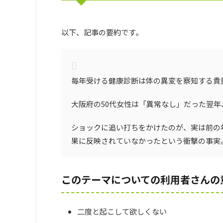
以下、記事の要約です。
毎年受ける健康診断は体の異変を察知する貴
大阪府の50代女性は「異常なし」だった翌年
ショックに追い打ちをかけたのが、実は前の
果に反映されていなかったという衝撃の事実
このテーマについての利用者さんの
二度と起こして欲しくない