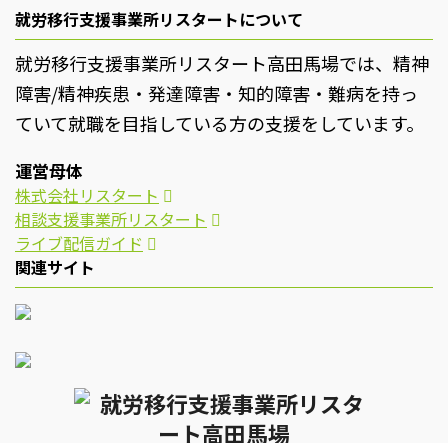
就労移行支援事業所リスタートについて
就労移行支援事業所リスタート高田馬場では、精神
障害/精神疾患・発達障害・知的障害・難病を持っ
ていて就職を目指している方の支援をしています。
運営母体
株式会社リスタート
相談支援事業所リスタート
ライブ配信ガイド
関連サイト