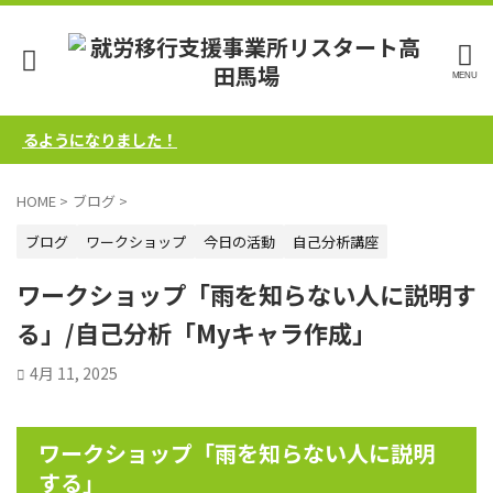
るようになりました！
HOME
>
ブログ
>
ブログ
ワークショップ
今日の活動
自己分析講座
ワークショップ「雨を知らない人に説明す
る」/自己分析「Myキャラ作成」
4月 11, 2025
ワークショップ「雨を知らない人に説明
する」