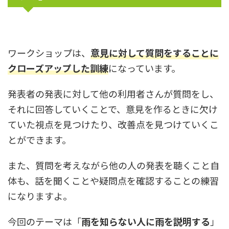
ワークショップは、
意見に対して質問をすることに
クローズアップした訓練
になっています。
発表者の発表に対して他の利用者さんが質問をし、
それに回答していくことで、意見を作るときに欠け
ていた視点を見つけたり、改善点を見つけていくこ
とができます。
また、質問を考えながら他の人の発表を聴くこと自
体も、話を聞くことや疑問点を確認することの練習
になりますよ。
今回のテーマは「
雨を知らない人に雨を説明する
」