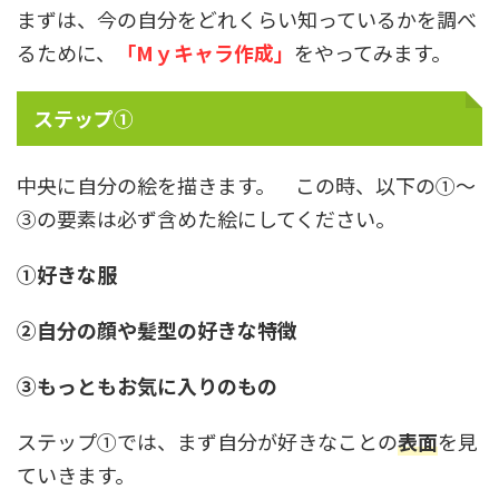
まずは、今の自分をどれくらい知っているかを調べ
るために、
「Mｙキャラ作成」
をやってみます。
ステップ①
中央に自分の絵を描きます。 この時、以下の①～
③の要素は必ず含めた絵にしてください。
①好きな服
②自分の顔や髪型の好きな特徴
③もっともお気に入りのもの
ステップ①では、まず自分が好きなことの
表面
を見
ていきます。