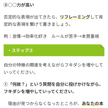
③○○力が高い
否定的な表現が出てきたら、
リフレーミング
して肯
定的な表現を繋げて書きましょう。
例：怠慢→効率化好き ルールが苦手→本質重視
・ステップ③
自分の特徴の関連を考えながらフキダシを増やして
いってください。
①「何故？」という質問を自分に投げかけながら、
フキダシを増やしていってください。
理由が見つからなくなったところが、
あなたの本