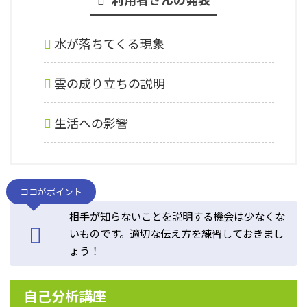
水が落ちてくる現象
雲の成り立ちの説明
生活への影響
ココがポイント
相手が知らないことを説明する機会は少なくな
いものです。適切な伝え方を練習しておきまし
ょう！
自己分析講座