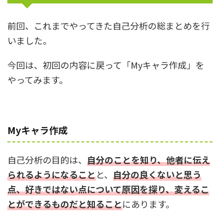
前回、これまでやってきた自己分析の総まとめを行
いました。
今回は、初回の内容に戻って「Myキャラ作成」を
やってみます。
Myキャラ作成
自己分析の目的は、
自分のことを知り、他者に伝え
られるようになること
と、
自分の良くないと思う
点、好きではない点について原因を探り、変えるこ
とができるものだと知ること
にあります。