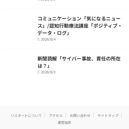
コミュニケーション「気になるニュー
ス」/認知行動療法講座「ポジティブ・
データ・ログ」
2026/8/4
新聞読解「サイバー事故、責任の所在
は？」
2026/8/3
リスタートについて
アクセス
お問い合わせ
サイトマップ
運営指針