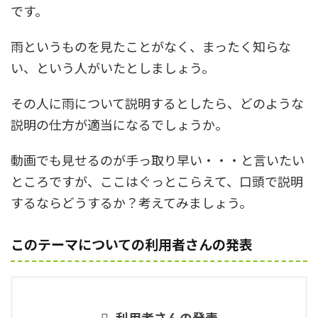
です。
雨というものを見たことがなく、まったく知らな
い、という人がいたとしましょう。
その人に雨について説明するとしたら、どのような
説明の仕方が適当になるでしょうか。
動画でも見せるのが手っ取り早い・・・と言いたい
ところですが、ここはぐっとこらえて、口頭で説明
するならどうするか？考えてみましょう。
このテーマについての利用者さんの発表
利用者さんの発表