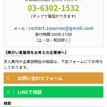
03-6302-1532
(タップで電話ができます)
restart.syuurou@gmail.com
メール：
受付時間 10:00-17:00
［土・日・祝日除く］
【障がい者雇用をお考えの企業様へ】
求人案内や企業説明会の相談は、下記フォームにてお待ち
しております。
お問い合わせフォーム
LINEで相談
検索