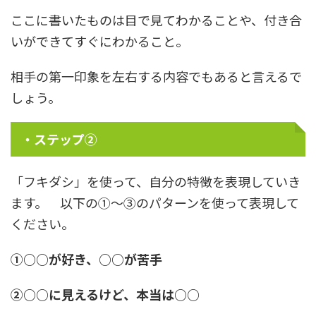
ここに書いたものは目で見てわかることや、付き合
いができてすぐにわかること。
相手の第一印象を左右する内容でもあると言えるで
しょう。
・ステップ②
「フキダシ」を使って、自分の特徴を表現していき
ます。 以下の①～③のパターンを使って表現して
ください。
①○○が好き、○○が苦手
②○○に見えるけど、本当は○○