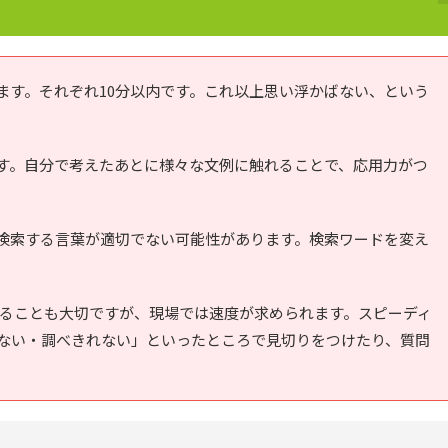
ます。それぞれ10分以内です。これ以上思い浮かばない、という
す。自分で考えたあとに様々な文例に触れることで、応用力がつ
検索する言葉が適切でない可能性があります。検索ワードを変え
することも大切ですが、現場では速度が求められます。スピーディ
ない・調べきれない」といったところで見切りをつけたり、質問