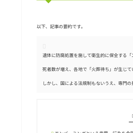
以下、記事の要約です。
遺体に防腐処置を施して衛生的に保全する「
死者数が増え、各地で「火葬待ち」が生じて
しかし、国による法規制もないうえ、専門の