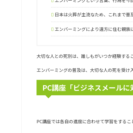
エンバーミングという言葉、行為を今
日本は火葬が主流なため、これまで普
エンバーミングにより遠方に住む親族
大切な人との死別は、誰しもがいつか経験する
エンバーミングの普及は、大切な人の死を受け
PC講座「ビジネスメールに
PC講座では各自の進度に合わせて学習をするこ