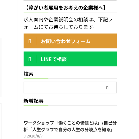
【障がい者雇用をお考えの企業様へ】
求人案内や企業説明会の相談は、下記フ
ォームにてお待ちしております。
お問い合わせフォーム
LINEで相談
検索
新着記事
ワークショップ「働くことの価値とは」/自己分
析「人生グラフで自分の人生の分岐点を知る」
2026/8/7