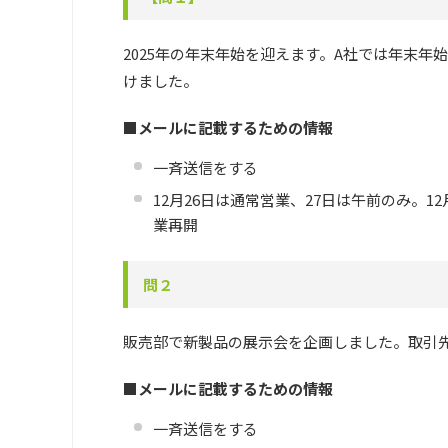
2025年の年末年始を迎えます。A社では年末
けました。
■メールに記載するための情報
一斉送信をする
12月26日は通常営業、27日は午前のみ。1
業再開
問２
販売部で新製品の展示会を企画しました。取引
■メールに記載するための情報
一斉送信をする