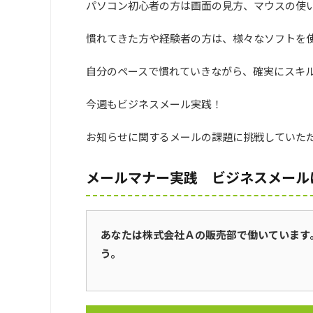
パソコン初心者の方は画面の見方、マウスの使
慣れてきた方や経験者の方は、様々なソフトを
自分のペースで慣れていきながら、確実にスキ
今週もビジネスメール実践！
お知らせに関するメールの課題に挑戦していた
メールマナー実践 ビジネスメール
あなたは株式会社Ａの販売部で働いています
う。