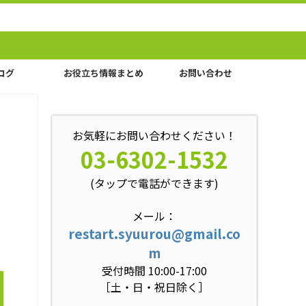
ログ
お役立ち情報まとめ
お問い合わせ
お気軽にお問い合わせください！
03-6302-1532
(タップで電話ができます)
メール：
restart.syuurou@gmail.co
m
受付時間 10:00-17:00
［土・日・祝日除く］