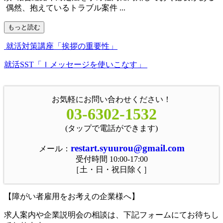
偶然、抱えているトラブル案件 ...
もっと読む
就活対策講座「挨拶の重要性」
就活SST「Ｉメッセージを使いこなす」
お気軽にお問い合わせください！
03-6302-1532
(タップで電話ができます)
restart.syuurou@gmail.com
メール：
受付時間 10:00-17:00
［土・日・祝日除く］
【障がい者雇用をお考えの企業様へ】
求人案内や企業説明会の相談は、下記フォームにてお待ちし