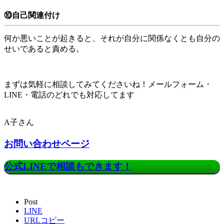
⑩自己関連付け
何か悪いことが起きると、それが自分に関係なくとも自分の
せいであると責める。
まずは気軽に相談してみてくださいね！メールフォーム・
LINE・電話のどれでも対応してます！
A子さん
お問い合わせページ
公式LINEで相談もできます！
Post
LINE
URLコピー