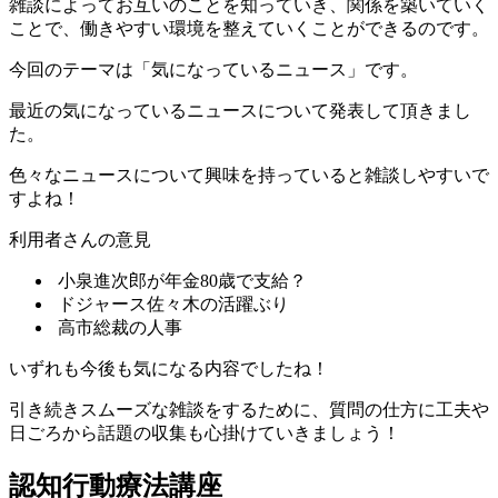
雑談によってお互いのことを知っていき、関係を築いていく
ことで、働きやすい環境を整えていくことができるのです。
今回のテーマは
「気になっているニュース」
です。
最近の気になっているニュースについて発表して頂きまし
た。
色々なニュースについて興味を持っていると雑談しやすいで
すよね！
利用者さんの意見
小泉進次郎が年金80歳で支給？
ドジャース佐々木の活躍ぶり
高市総裁の人事
いずれも今後も気になる内容でしたね！
引き続きスムーズな雑談をするために、質問の仕方に工夫や
日ごろから話題の収集も心掛けていきましょう！
認知行動療法講座