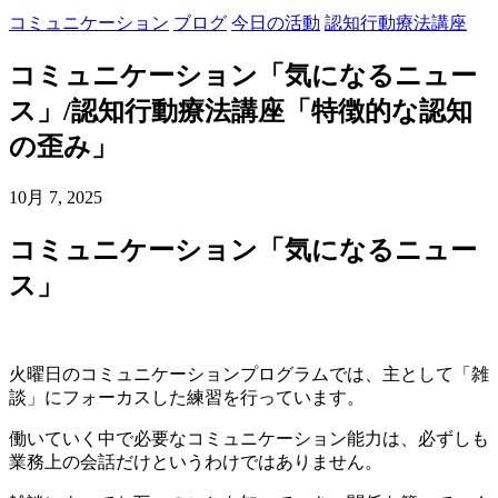
コミュニケーション
ブログ
今日の活動
認知行動療法講座
コミュニケーション「気になるニュー
ス」/認知行動療法講座「特徴的な認知
の歪み」
10月 7, 2025
コミュニケーション「気になるニュー
ス」
火曜日のコミュニケーションプログラムでは、主として
「雑
談」
にフォーカスした練習を行っています。
働いていく中で必要なコミュニケーション能力は、必ずしも
業務上の会話だけというわけではありません。