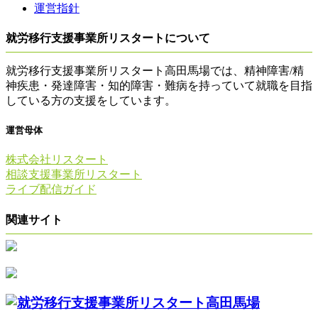
運営指針
就労移行支援事業所リスタートについて
就労移行支援事業所リスタート高田馬場では、精神障害/精
神疾患・発達障害・知的障害・難病を持っていて就職を目指
している方の支援をしています。
運営母体
株式会社リスタート
相談支援事業所リスタート
ライブ配信ガイド
関連サイト