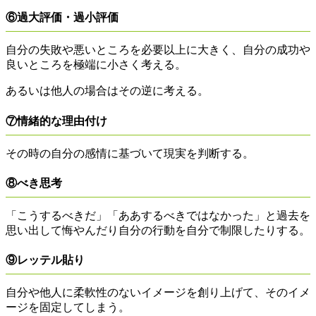
⑥過大評価・過小評価
自分の失敗や悪いところを必要以上に大きく、自分の成功や
良いところを極端に小さく考える。
あるいは他人の場合はその逆に考える。
⑦情緒的な理由付け
その時の自分の感情に基づいて現実を判断する。
⑧べき思考
「こうするべきだ」「ああするべきではなかった」と過去を
思い出して悔やんだり自分の行動を自分で制限したりする。
⑨レッテル貼り
自分や他人に柔軟性のないイメージを創り上げて、そのイメ
ージを固定してしまう。