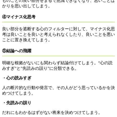
ものごとの良い部分をまるで意識できなくなり、悪いことば
かりを思い出してしまう。
④マイナス化思考
良い部分を遮断する心のフィルターに対して、マイナス化思
考は良いことを良いと考えられなくしたり、良いことを悪い
ことに置き換えてしまう。
⑤結論への飛躍
明確な根拠がないにも関わらず結論付けてしまう。“心の読
みすぎ”と”先読みの誤り”に分類できる。
・心の読みすぎ
人の断片的な行動や発言で、その人がどう思っているかを決
めつけてしまう。
・先読みの誤り
だれにもわかるはずがない将来を決めつけてしまう。