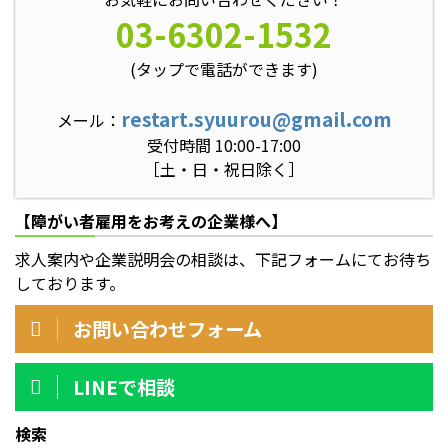
03-6302-1532
(タップで電話ができます)
restart.syuurou@gmail.com
メール：
受付時間 10:00-17:00
［土・日・祝日除く］
【障がい者雇用をお考えの企業様へ】
求人案内や企業説明会の相談は、下記フォームにてお待ち
しております。
お問い合わせフォーム
LINEで相談
検索