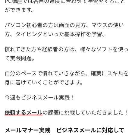
PC講座では各自の進度に合わせて学習をすること
ができます。
パソコン初心者の方は画面の見方、マウスの使い
方、タイピングといった基本操作を学習。
慣れてきた方や経験者の方は、様々なソフトを使っ
て実践問題。
自分のペースで慣れていきながら、確実にスキルを
身に着けていくことができます。
今週もビジネスメール実践！
依頼するメール
の課題に挑戦していただきました！
メールマナー実践 ビジネスメールに対応して