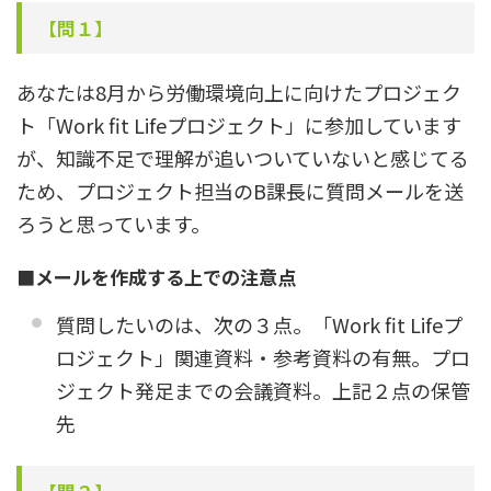
【
問１
】
あなたは8月から労働環境向上に向けたプロジェク
ト「Work fit Lifeプロジェクト」に参加しています
が、知識不足で理解が追いついていないと感じてる
ため、プロジェクト担当のB課長に質問メールを送
ろうと思っています。
■メールを作成する上での注意点
質問したいのは、次の３点。「Work fit Lifeプ
ロジェクト」関連資料・参考資料の有無。プロ
ジェクト発足までの会議資料。上記２点の保管
先