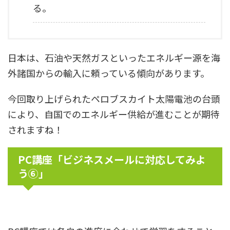
る。
日本は、石油や天然ガスといったエネルギー源を海
外諸国からの輸入に頼っている傾向があります。
今回取り上げられたペロブスカイト太陽電池の台頭
により、自国でのエネルギー供給が進むことが期待
されますね！
PC講座「
ビジネスメールに対応してみよ
う⑥
」