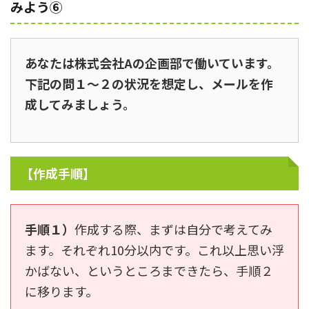
みよう⑥
あなたは株式会社Aの企画部で働いています。
下記の問１～２の状況を想定し、メールを作
成してみましょう。
【作成手順】
手順１）
作成する際、まずは自分で考えてみ
ます。それぞれ10分以内です。これ以上思い浮
かばない、というところまできたら、手順２
に移ります。