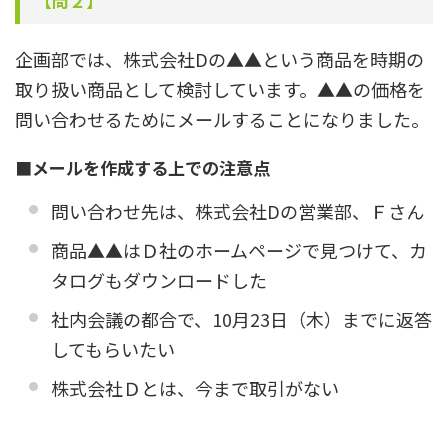
【
問２
】
企画部では、株式会社Dの▲▲という商品を時期の
取り扱い商品として検討しています。▲▲の価格を
問い合わせるためにメールすることになりました。
■メールを作成する上での注意点
問い合わせ先は、株式会社Dの営業部、Ｆさん
商品▲▲はＤ社のホームページで見つけて、カ
タログもダウンロードした
社内会議の都合で、10月23日（木）までに返答
してもらいたい
株式会社Ｄとは、今まで取引がない