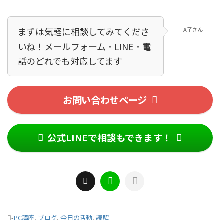
まずは気軽に相談してみてくださ
A子さん
いね！メールフォーム・LINE・電
話のどれでも対応してます！
お問い合わせページ
公式LINEで相談もできます！
-
PC講座
,
ブログ
,
今日の活動
,
読解