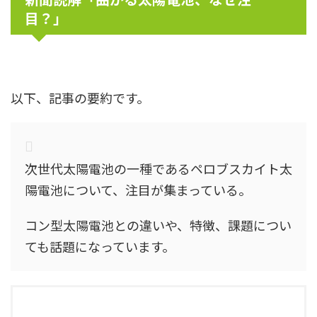
目？」
以下、記事の要約です。
次世代太陽電池の一種であるペロブスカイト太
陽電池について、注目が集まっている。
コン型太陽電池との違いや、特徴、課題につい
ても話題になっています。