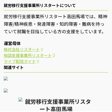
就労移行支援事業所リスタートについて
就労移行支援事業所リスタート高田馬場では、精神
障害/精神疾患・発達障害・知的障害・難病を持っ
ていて就職を目指している方の支援をしています。
運営母体
株式会社リスタート
相談支援事業所リスタート
ライブ配信ガイド
関連サイト