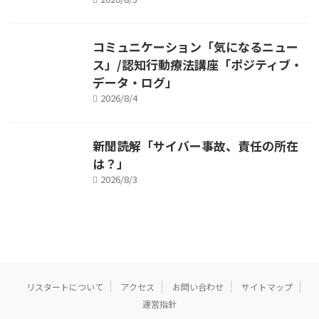
コミュニケーション「気になるニュー
ス」/認知行動療法講座「ポジティブ・
データ・ログ」
2026/8/4
新聞読解「サイバー事故、責任の所在
は？」
2026/8/3
リスタートについて
アクセス
お問い合わせ
サイトマップ
運営指針