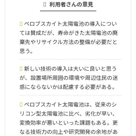
利用者さんの意見
ペロブスカイト太陽電池の導入につい
ては賛成だが、寿命がきた太陽電池の廃
棄先やリサイクル方法の整備が必要だと
思う。
新しい技術の導入は大いに良いと思う
が、設置場所周囲の環境や周辺住民の迷
惑にならないかは配慮する必要がある。
ペロブスカイト太陽電池は、従来のシ
リコン型太陽電池に比べ、劣化が早い、
変換効率が悪いといった課題もある。更
なる技術力の向上や研究開発の余地があ