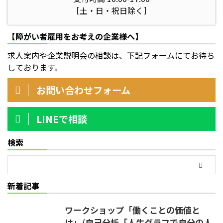
［土・日・祝日除く］
【障がい者雇用をお考えの企業様へ】
求人案内や企業説明会の相談は、下記フォームにてお待ち
しております。
お問い合わせフォーム
LINEで相談
検索
新着記事
ワークショップ「働くことの価値と
は」/自己分析「人生グラフで自分の人