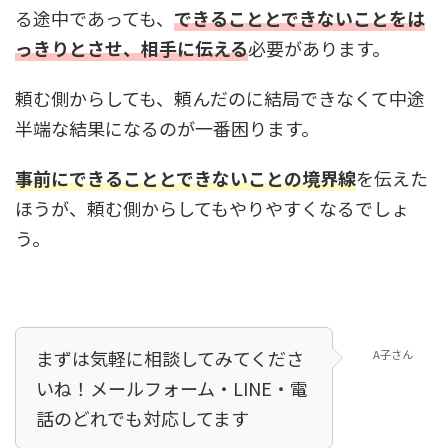
る途中であっても、
できることとできないことをは
っきりとさせ、相手に伝える
必要があります。
頼む側からしても、頼んだのに結局できなくて中途
半端な結果になるのが一番困ります。
事前にできることとできないことの境界線
を伝えた
ほうが、頼む側からしてもやりやすくなるでしょ
う。
まずは気軽に相談してみてくださ
A子さん
いね！メールフォーム・LINE・電
話のどれでも対応してます！