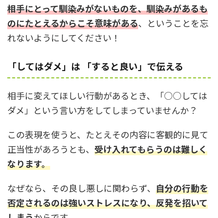
相手にとって馴染みがないものを、馴染みがあるも
のにたとえるからこそ意味がある
、ということを忘
れないようにしてください！
「してはダメ」は 「すると良い」で伝える
相手に変えてほしい行動があるとき、「○○しては
ダメ」という言い方をしてしまっていませんか？
この表現を使うと、たとえその内容に客観的に見て
正当性があろうとも、
受け入れてもらうのは難しく
なります。
なぜなら、その良し悪しに関わらず、
自分の行動を
否定されるのは強いストレスになり、反発を招いて
しまう
からです。