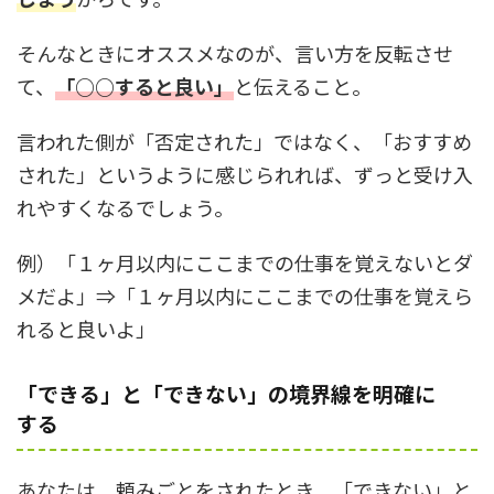
そんなときにオススメなのが、言い方を反転させ
て、
「○○すると良い」
と伝えること。
言われた側が「否定された」ではなく、「おすすめ
された」というように感じられれば、ずっと受け入
れやすくなるでしょう。
例）「１ヶ月以内にここまでの仕事を覚えないとダ
メだよ」⇒「１ヶ月以内にここまでの仕事を覚えら
れると良いよ」
「できる」と「できない」の境界線を明確に
する
あなたは、頼みごとをされたとき、「できない」と