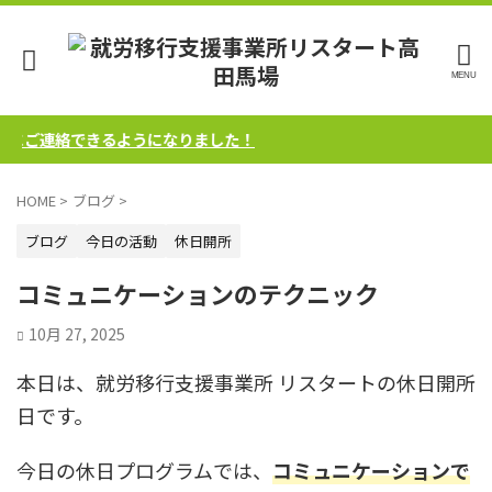
ご連絡できるようになりました！
HOME
>
ブログ
>
ブログ
今日の活動
休日開所
コミュニケーションのテクニック
10月 27, 2025
本日は、就労移行支援事業所 リスタートの休日開所
日です。
今日の休日プログラムでは、
コミュニケーションで