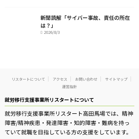
新聞読解「サイバー事故、責任の所在
は？」
2026/8/3
リスタートについて
アクセス
お問い合わせ
サイトマップ
運営指針
就労移行支援事業所リスタートについて
就労移行支援事業所リスタート高田馬場では、精神
障害/精神疾患・発達障害・知的障害・難病を持っ
ていて就職を目指している方の支援をしています。