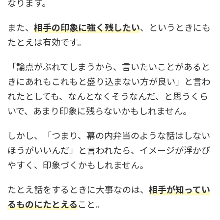
なります。
また、
相手の印象に強く残したい
、というときにも
たとえは有効です。
「論点がぶれてしまうから、言いたいことがあると
きにあれもこれもと盛り込まない方が良い」と言わ
れたとしても、なんとなくそうなんだ、と思うくら
いで、あまり印象に残らないかもしれません。
しかし、「つまり、幕の内弁当のような話はしない
ほうがいいんだ」と言われたら、イメージが浮かび
やすく、印象づくかもしれません。
たとえ話をするときに大事なのは、
相手が知ってい
るものにたとえる
こと。