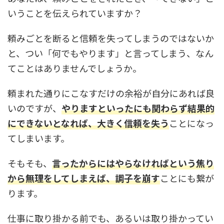
いうことを伝えられていますか？
頼みごとを断ると信頼を失ってしまうのではないか
と、つい「何でもやります」と言ってしまう、なん
てことはありませんでしょうか。
頼まれた通りにこなすだけの余裕が自分にあれば良
いのですが、
やりますといったにも関わらず結果的
にできないとなれば、大きく信頼を失う
ことになっ
てしまいます。
そもそも、
言ったからにはやらなければという焦り
から無理をしてしまえば、調子を崩す
ことにも繋が
ります。
仕事に取り掛かる前でも、あるいは取り掛かってい