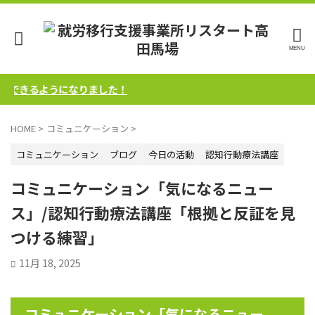
きるようになりました！
HOME
>
コミュニケーション
>
コミュニケーション
ブログ
今日の活動
認知行動療法講座
コミュニケーション「気になるニュー
ス」/認知行動療法講座「根拠と反証を見
つける練習」
11月 18, 2025
コミュニケーション「気になるニュー