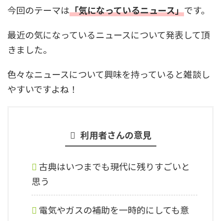
今回のテーマは
「気になっているニュース」
です。
最近の気になっているニュースについて発表して頂
きました。
色々なニュースについて興味を持っていると雑談し
やすいですよね！
利用者さんの意見
古典はいつまでも現代に残りすごいと
思う
電気やガスの補助を一時的にしても意