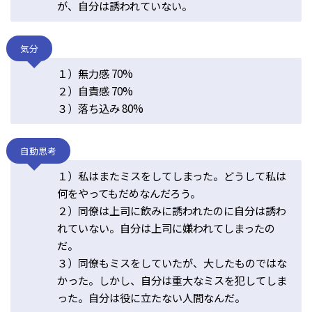
が、自分は誘われていない。
気分
１）無力感 70%
２）自責感 70%
３）落ち込み 80%
自動思考
１）私はまたミスをしてしまった。どうして私は
何をやってもだめなんだろう。
２）同僚は上司に飲みに誘われたのに自分は誘わ
れていない。自分は上司に嫌われてしまったの
だ。
３）同僚もミスをしていたが、大したものではな
かった。しかし、自分は重大なミスを犯してしま
った。自分は役に立たない人間なんだ。