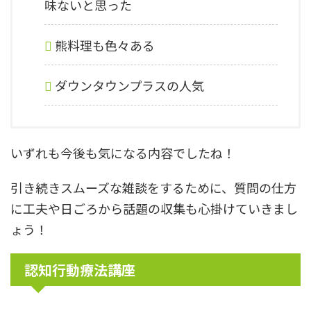
味ないと思った
熊料理も色々ある
ダウンタウンプラスの人気
いずれも今後も気になる内容でしたね！
引き続きスムーズな雑談をするために、質問の仕方
に工夫や日ごろから話題の収集も心掛けていきまし
ょう！
認知行動療法講座