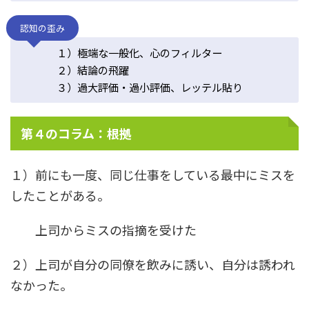
認知の歪み
１）極端な一般化、心のフィルター
２）結論の飛躍
３）過大評価・過小評価、レッテル貼り
第４のコラム：根拠
１）前にも一度、同じ仕事をしている最中にミスを
したことがある。
上司からミスの指摘を受けた
２）上司が自分の同僚を飲みに誘い、自分は誘われ
なかった。