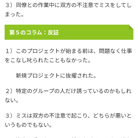
３）同僚との作業中に双方の不注意でミスをしてし
まった。
第５のコラム：反証
１）このプロジェクトが始まる前は、問題なく仕事
をこなし叱られたこともなかった。
新規プロジェクトに抜擢された。
２）特定のグループの人だけ誘っているのかもしれ
ない。
３）ミスは双方の不注意で起こり、どちらが悪いと
いうものでもない。