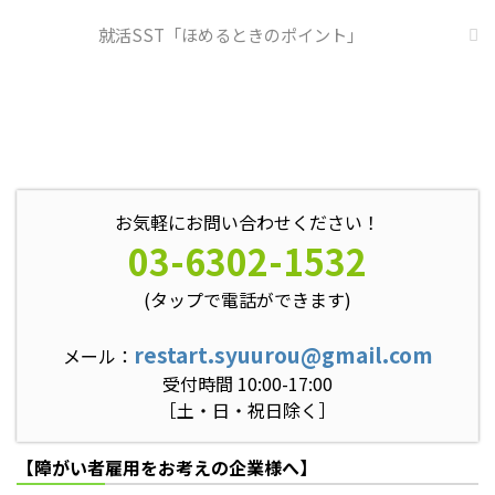
就活SST「ほめるときのポイント」
お気軽にお問い合わせください！
03-6302-1532
(タップで電話ができます)
restart.syuurou@gmail.com
メール：
受付時間 10:00-17:00
［土・日・祝日除く］
【障がい者雇用をお考えの企業様へ】