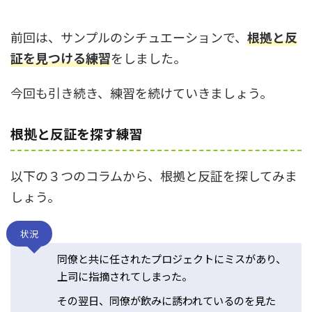
前回は、サンプルのシチュエーションで、
根拠と反
証を見つける練習
をしました。
今回も引き続き、練習を続けていきましょう。
根拠と反証を探す練習
以下の３つのコラムから、根拠と反証を探してみま
しょう。
状況
同僚と共に任されたプロジェクトにミスがあり、
上司に指摘されてしまった。
その翌日、同僚が飲みに誘われているのを見た