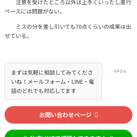
注意を受けたところ以外は上手くいったし進行
ペースには問題がない。
ミスの分を差し引いても70点くらいの成果は出
せている。
まずは気軽に相談してみてくださ
A子さん
いね！メールフォーム・LINE・電
話のどれでも対応してます！
お問い合わせページ