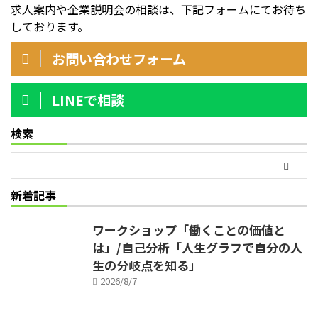
求人案内や企業説明会の相談は、下記フォームにてお待ち
しております。
お問い合わせフォーム
LINEで相談
検索
新着記事
ワークショップ「働くことの価値と
は」/自己分析「人生グラフで自分の人
生の分岐点を知る」
2026/8/7