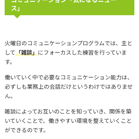
ス」
火曜日のコミュニケーションプログラムでは、主と
して
「雑談」
にフォーカスした練習を行っていま
す。
働いていく中で必要なコミュニケーション能力は、
必ずしも業務上の会話だけというわけではありませ
ん。
雑談によってお互いのことを知っていき、関係を築
いていくことで、働きやすい環境を整えていくこと
ができるのです。