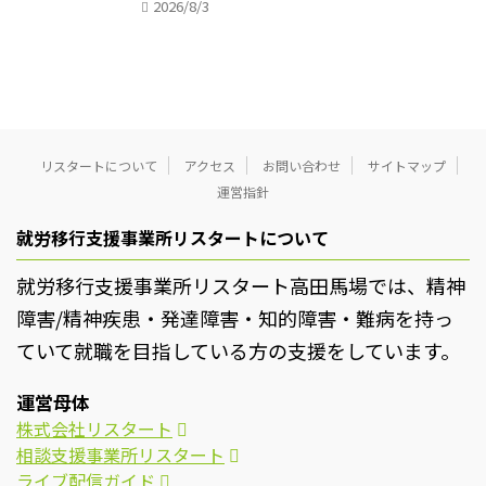
2026/8/3
リスタートについて
アクセス
お問い合わせ
サイトマップ
運営指針
就労移行支援事業所リスタートについて
就労移行支援事業所リスタート高田馬場では、精神
障害/精神疾患・発達障害・知的障害・難病を持っ
ていて就職を目指している方の支援をしています。
運営母体
株式会社リスタート
相談支援事業所リスタート
ライブ配信ガイド