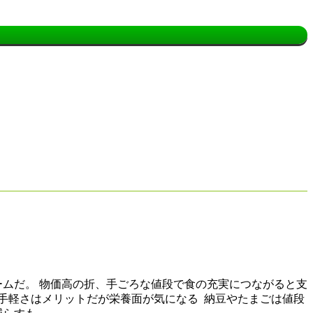
ームだ。 物価高の折、手ごろな値段で食の充実につながると支
手軽さはメリットだが栄養面が気になる 納豆やたまごは値段