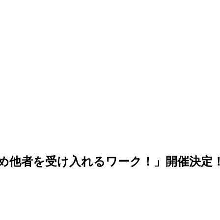
つめ他者を受け入れるワーク！」開催決定