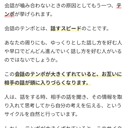
会話が噛み合わないときの原因としてもう一つ、
テ
ンポ
が挙げられます。
会話のテンポとは、
話すスピード
のことです。
あなたの周りにも、ゆっくりとした話し方を好む人
や早口でどんどん進んでいく話し方を好む人がいる
のではないでしょうか。
この
会話のテンポが大きくずれていると、お互いに
相手の話が頭に入りづらくなります。
人は、話をする時、相手の話を聞き、その情報を取
り入れて思考してから自分の考えを伝える、という
サイクルを自然と行っています。