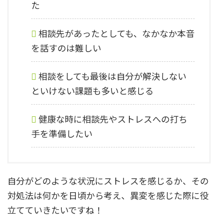
た
相談先があったとしても、なかなか本音
を話すのは難しい
相談をしても最後は自分が解決しない
といけない課題も多いと感じる
健康な時に相談先やストレスへの打ち
手を準備したい
自分がどのような状況にストレスを感じるか、その
対処法は何かを日頃から考え、異変を感じた際に役
立てていきたいですね！