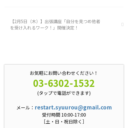
トラブル案件 ...
【2月5日（木）】出張講座「自分を見つめ他者
を受け入れるワーク！」開催決定！
お気軽にお問い合わせください！
03-6302-1532
(タップで電話ができます)
restart.syuurou@gmail.com
メール：
受付時間 10:00-17:00
［土・日・祝日除く］