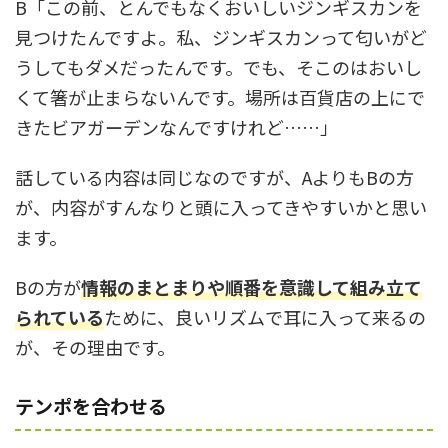
B「この前、とんでもなくおいしいジンギスカンを
見つけたんですよ。私、ジンギスカンって匂いがど
うしてもダメだったんです。でも、そこのはおいし
くて箸が止まらないんです。場所は百貨店の上にで
きたビアガーデンなんですけれど……」
話している内容は同じなのですが、AよりもBの方
が、内容がすんなりと頭に入ってきやすいかと思い
ます。
Bの方が
情報のまとまりや順番を意識して組み立て
られている
ために、良いリズムで耳に入って来るの
が、その理由です。
テンポを合わせる