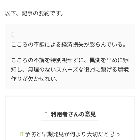
以下、記事の要約です。
こころの不調による経済損失が膨らんでいる。
こころの不調を特別視せずに、異変を早めに察
知し、無理のないスムーズな復帰に繋げる環境
作りが欠かせない。
利用者さんの意見
予防と早期発見が何より大切だと思っ