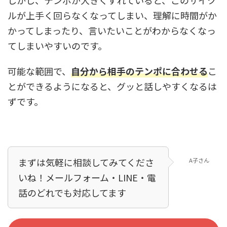
しかし、テンポが大きくずれていると、このサイク
ルが上手く回らなくなってしまい、理解に時間がか
かってしまったり、言いたいことがわからなくなっ
てしまいやすいのです。
可能な範囲で、
自分から相手のテンポに合わせる
こ
とができるようになると、グッと話しやすくなるは
ずです。
まずは気軽に相談してみてくださ
A子さん
いね！メールフォーム・LINE・電
話のどれでも対応してます！