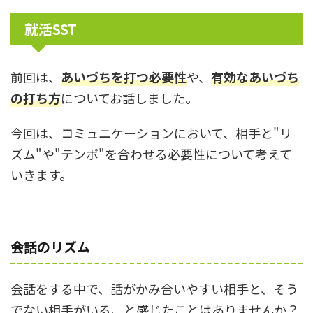
就活SST
前回は、
あいづちを打つ必要性
や、
有効なあいづち
の打ち方
についてお話しました。
今回は、コミュニケーションにおいて、相手と"リ
ズム"や"テンポ"を合わせる必要性について考えて
いきます。
会話のリズム
会話をする中で、話がかみ合いやすい相手と、そう
でない相手がいる、と感じたことはありませんか？