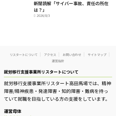
新聞読解「サイバー事故、責任の所在
は？」
2026/8/3
リスタートについて
アクセス
お問い合わせ
サイトマップ
運営指針
就労移行支援事業所リスタートについて
就労移行支援事業所リスタート高田馬場では、精神
障害/精神疾患・発達障害・知的障害・難病を持っ
ていて就職を目指している方の支援をしています。
運営母体