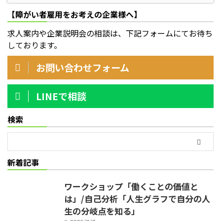
【障がい者雇用をお考えの企業様へ】
求人案内や企業説明会の相談は、下記フォームにてお待ち
しております。
お問い合わせフォーム
LINEで相談
検索
新着記事
ワークショップ「働くことの価値と
は」/自己分析「人生グラフで自分の人
生の分岐点を知る」