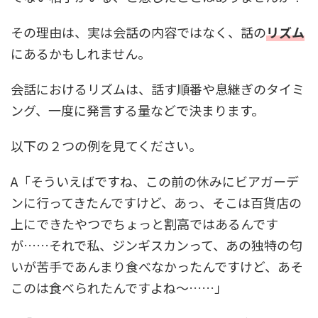
その理由は、実は会話の内容ではなく、話の
リズム
にあるかもしれません。
会話におけるリズムは、話す順番や息継ぎのタイミ
ング、一度に発言する量などで決まります。
以下の２つの例を見てください。
A「そういえばですね、この前の休みにビアガーデ
ンに行ってきたんですけど、あっ、そこは百貨店の
上にできたやつでちょっと割高ではあるんです
が……それで私、ジンギスカンって、あの独特の匂
いが苦手であんまり食べなかったんですけど、あそ
このは食べられたんですよね～……」